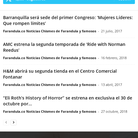
Barranquilla será sede del primer Congreso: ‘Mujeres Líderes:
Que rompen límites’
Farandula.co Noticias Chismes de Farandula y famosos
-
21 julio, 2017
AMC estrena la segunda temporada de ‘Ride with Norman
Reedus’
Farandula.co Noticias Chismes de Farandula y famosos
-
16 febrero, 2018
H&M abrirá su segunda tienda en el Centro Comercial
Fontanar
Farandula.co Noticias Chismes de Farandula y famosos
-
13 abril, 2017
“Eli Roth’s History of Horror” se estrena en exclusiva el 30 de
octubre por...
Farandula.co Noticias Chismes de Farandula y famosos
-
27 octubre, 2018