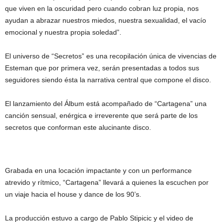
que viven en la oscuridad pero cuando cobran luz propia, nos
ayudan a abrazar nuestros miedos, nuestra sexualidad, el vacío
emocional y nuestra propia soledad”.
El universo de “Secretos” es una recopilación única de vivencias de
Esteman que por primera vez, serán presentadas a todos sus
seguidores siendo ésta la narrativa central que compone el disco.
El lanzamiento del Álbum está acompañado de “Cartagena” una
canción sensual, enérgica e irreverente que será parte de los
secretos que conforman este alucinante disco.
Grabada en una locación impactante y con un performance
atrevido y rítmico, “Cartagena” llevará a quienes la escuchen por
un viaje hacia el house y dance de los 90’s.
La producción estuvo a cargo de Pablo Stipicic y el video de