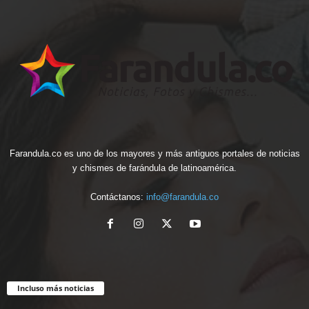
Farandula.co es uno de los mayores y más antiguos portales de noticias
y chismes de farándula de latinoamérica.
Contáctanos:
info@farandula.co
Incluso más noticias