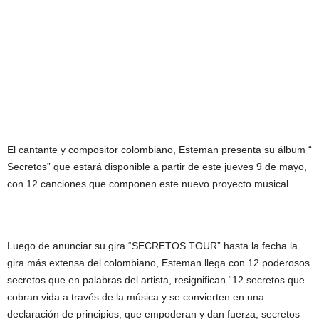
El cantante y compositor colombiano, Esteman presenta su álbum “
Secretos” que estará disponible a partir de este jueves 9 de mayo,
con 12 canciones que componen este nuevo proyecto musical.
Luego de anunciar su gira “SECRETOS TOUR” hasta la fecha la
gira más extensa del colombiano, Esteman llega con 12 poderosos
secretos que en palabras del artista, resignifican “12 secretos que
cobran vida a través de la música y se convierten en una
declaración de principios, que empoderan y dan fuerza, secretos