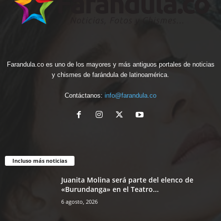
Farandula.co es uno de los mayores y más antiguos portales de noticias
y chismes de farándula de latinoamérica.
Contáctanos:
info@farandula.co
Incluso más noticias
Juanita Molina será parte del elenco de
«Burundanga» en el Teatro...
6 agosto, 2026