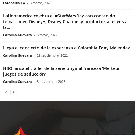
Farandula.Co
-
3 marzo, 2026
Latinoamérica celebra el #StarWarsDay con contenido
temático en Disney+, Disney Channel y productos alusivos a
la...
Carolina Guevara
-
3 mayo, 2022
Llega el concierto de la esperanza a Colombia Tony Mélendez
Carolina Guevara
-
22 septiembre, 2022
HBO lanza el tráiler de la serie original francesa ‘Merteuil:
juegos de seducción’
Carolina Guevara
-
3 noviembre, 2025