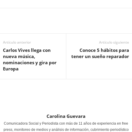
Artículo anterior
Artículo siguiente
Carlos Vives llega con
Conoce 5 hábitos para
nueva música,
tener un sueño reparador
nominaciones y gira por
Europa
Carolina Guevara
Comunicadora Social y Periodista con más de 11 años de experiencia en free
press, monitoreo de medios y análisis de información, cubrimiento periodístico