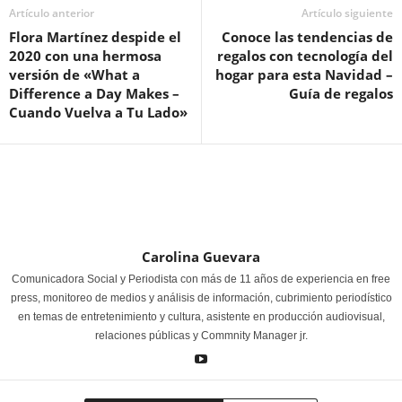
Artículo anterior
Artículo siguiente
Flora Martínez despide el
Conoce las tendencias de
2020 con una hermosa
regalos con tecnología del
versión de «What a
hogar para esta Navidad –
Difference a Day Makes –
Guía de regalos
Cuando Vuelva a Tu Lado»
Carolina Guevara
Comunicadora Social y Periodista con más de 11 años de experiencia en free
press, monitoreo de medios y análisis de información, cubrimiento periodístico
en temas de entretenimiento y cultura, asistente en producción audiovisual,
relaciones públicas y Commnity Manager jr.