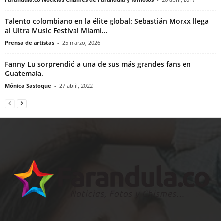
Talento colombiano en la élite global: Sebastián Morxx llega
al Ultra Music Festival Miami...
Prensa de artistas
-
25 marzo, 2026
Fanny Lu sorprendió a una de sus más grandes fans en
Guatemala.
Mónica Sastoque
-
27 abril, 2022