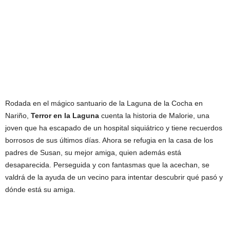
Rodada en el mágico santuario de la Laguna de la Cocha en
Nariño,
Terror en la Laguna
cuenta la historia de Malorie, una
joven que ha escapado de un hospital siquiátrico y tiene recuerdos
borrosos de sus últimos días. Ahora se refugia en la casa de los
padres de Susan, su mejor amiga, quien además está
desaparecida. Perseguida y con fantasmas que la acechan, se
valdrá de la ayuda de un vecino para intentar descubrir qué pasó y
dónde está su amiga.