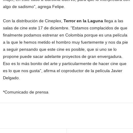
algo de sadismo”, agrega Felipe.
Con la distribución de Cineplex,
Terror en la Laguna
llega a las
salas de cine este 17 de diciembre. “Estamos complacidos de que
finalmente podamos estrenar en Colombia porque es una película
a la que le hemos metido el hombro muy fuertemente y nos da pie
a seguir pensando que este cine es posible, que si uno se lo
propone puede sacar adelante proyectos de gran envergadura.
Eso es lo más bonito del arte y particularmente de hacer cine que
es lo que nos gusta”, afirma el coproductor de la película Javier
Delgado.
*Comunicado de prensa