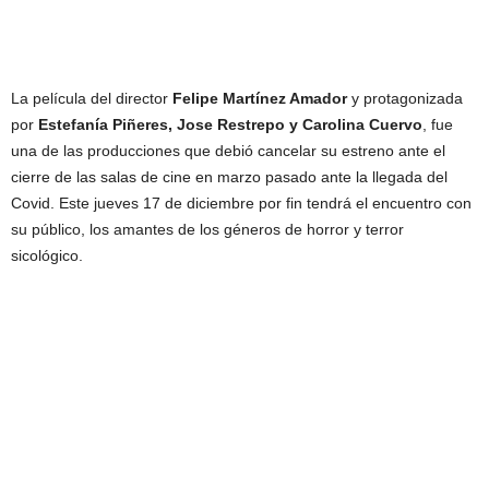
La película del director
Felipe Martínez Amador
y protagonizada
por
Estefanía Piñeres, Jose Restrepo y Carolina Cuervo
, fue
una de las producciones que debió cancelar su estreno ante el
cierre de las salas de cine en marzo pasado ante la llegada del
Covid. Este jueves 17 de diciembre por fin tendrá el encuentro con
su público, los amantes de los géneros de horror y terror
sicológico.