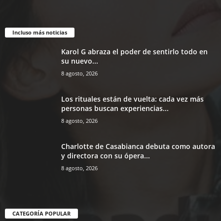
Incluso más noticias
Karol G abraza el poder de sentirlo todo en
su nuevo...
8 agosto, 2026
Los rituales están de vuelta: cada vez más
personas buscan experiencias...
8 agosto, 2026
Charlotte de Casabianca debuta como autora
y directora con su ópera...
8 agosto, 2026
CATEGORÍA POPULAR