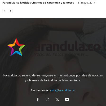
Farandula.co Noticias Chismes de Farandula y famosos
-
31 mayo, 2017
Farandula.co es uno de los mayores y más antiguos portales de noticias
y chismes de farándula de latinoamérica.
Contáctanos:
info@farandula.co