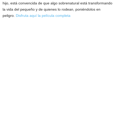
hijo, está convencida de que algo sobrenatural está transformando
la vida del pequeño y de quienes lo rodean, poniéndolos en
peligro.
Disfruta aquí la película completa