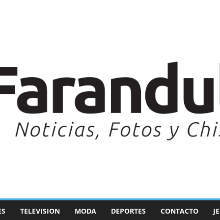
ES
TELEVISION
MODA
DEPORTES
CONTACTO
J