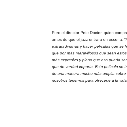
Pero el director Pete Docter, quien compa
antes de que el jazz entrara en escena.
“
extraordinarias y hacer películas que se 
que por más maravillosos que sean estos 
más expresivo y pleno que eso pueda ser.
que de verdad importa. Esta película se t
de una manera mucho más amplia sobre qué
nosotros tenemos para ofrecerle a la vida