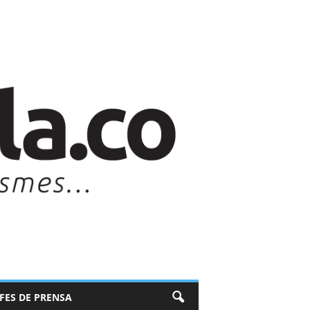
EFES DE PRENSA