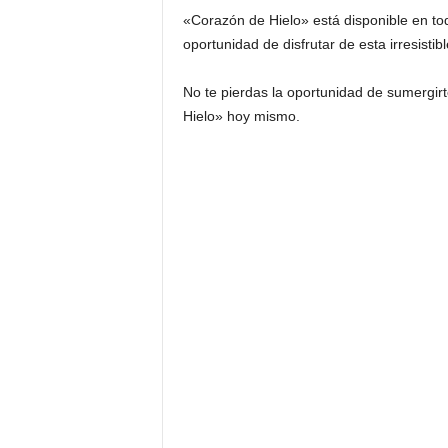
«Corazón de Hielo» está disponible en toda
oportunidad de disfrutar de esta irresisti
No te pierdas la oportunidad de sumergir
Hielo» hoy mismo.