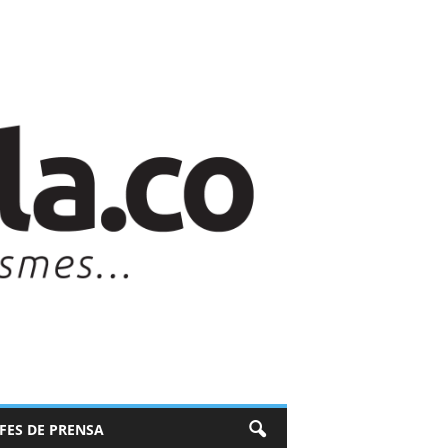
EFES DE PRENSA