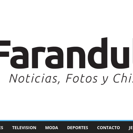
ES
TELEVISION
MODA
DEPORTES
CONTACTO
J