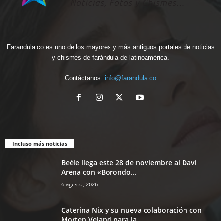
Farandula.co es uno de los mayores y más antiguos portales de noticias
y chismes de farándula de latinoamérica.
Contáctanos:
info@farandula.co
Incluso más noticias
Beéle llega este 28 de noviembre al Davi
Arena con «Borondo...
6 agosto, 2026
Caterina Nix y su nueva colaboración con
Morten Veland para la...