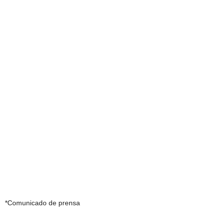
*Comunicado de prensa