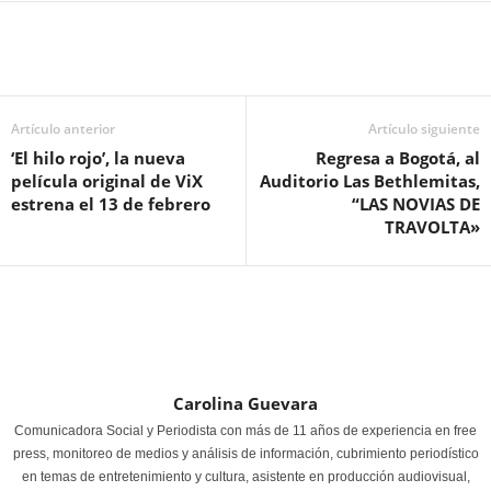
Artículo anterior
Artículo siguiente
‘El hilo rojo’, la nueva
Regresa a Bogotá, al
película original de ViX
Auditorio Las Bethlemitas,
estrena el 13 de febrero
“LAS NOVIAS DE
TRAVOLTA»
Carolina Guevara
Comunicadora Social y Periodista con más de 11 años de experiencia en free
press, monitoreo de medios y análisis de información, cubrimiento periodístico
en temas de entretenimiento y cultura, asistente en producción audiovisual,