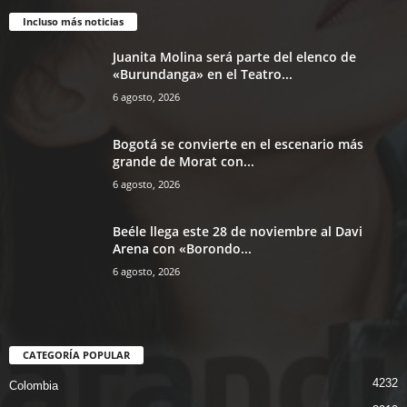
Incluso más noticias
Juanita Molina será parte del elenco de
«Burundanga» en el Teatro...
6 agosto, 2026
Bogotá se convierte en el escenario más
grande de Morat con...
6 agosto, 2026
Beéle llega este 28 de noviembre al Davi
Arena con «Borondo...
6 agosto, 2026
CATEGORÍA POPULAR
4232
Colombia