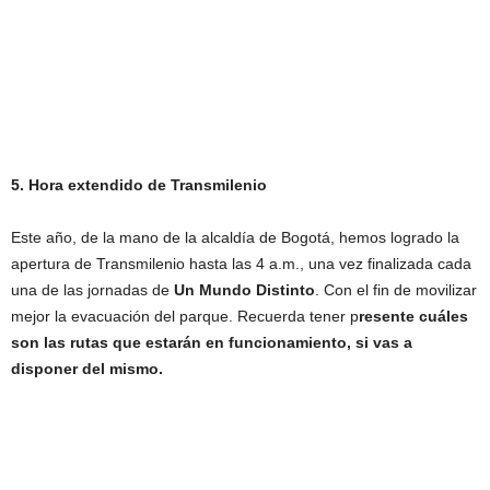
5. Hora extendido de Transmilenio
Este año, de la mano de la alcaldía de Bogotá, hemos logrado la
apertura de Transmilenio hasta las 4 a.m., una vez finalizada cada
una de las jornadas de
Un Mundo Distinto
. Con el fin de movilizar
mejor la evacuación del parque. Recuerda tener p
resente cuáles
son las rutas que estarán en funcionamiento, si vas a
disponer del mismo.