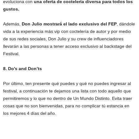
evoluciona con
una oferta de coctelería diversa para todos los
gustos.
Además,
Don Julio mostrará el lado exclusivo del FEP
, dándole
vida a la experiencia más vip con coctelería de autor y por medio
de sus redes sociales, Don Julio y su crew de influenciadores
llevarán a las personas a tener acceso exclusivo al backstage del
Festival.
8. Do’s and Don’ts
Por último, ten presente qué puedes y qué no puedes ingresar al
festival, a continuación te dejamos una lista con todo aquello que
permitiremos y lo que no dentro de Un Mundo Distinto. Evita traer
cosas que no son bienvenidas, para no complicar tú estancia en
los mejores 4 días del año.