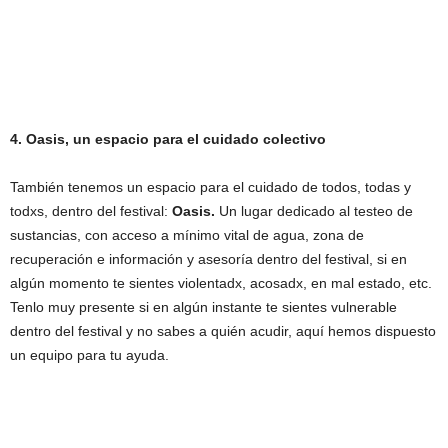
4. Oasis, un espacio para el cuidado colectivo
También tenemos un espacio para el cuidado de todos, todas y
todxs, dentro del festival:
Oasis.
Un lugar dedicado al testeo de
sustancias, con acceso a mínimo vital de agua, zona de
recuperación e información y asesoría dentro del festival, si en
algún momento te sientes violentadx, acosadx, en mal estado, etc.
Tenlo muy presente si en algún instante te sientes vulnerable
dentro del festival y no sabes a quién acudir, aquí hemos dispuesto
un equipo para tu ayuda.