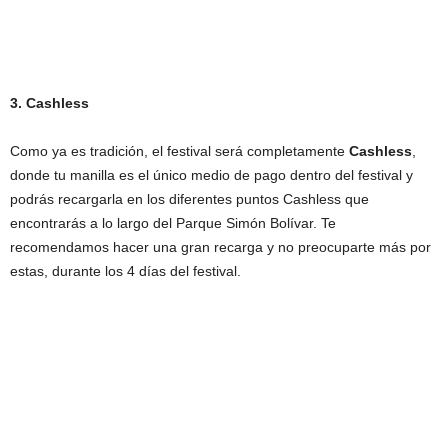
3. Cashless
Como ya es tradición, el festival será completamente
Cashless
,
donde tu manilla es el único medio de pago dentro del festival y
podrás recargarla en los diferentes puntos Cashless que
encontrarás a lo largo del Parque Simón Bolívar. Te
recomendamos hacer una gran recarga y no preocuparte más por
estas, durante los 4 días del festival.