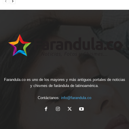
Farandula.co es uno de los mayores y más antiguos portales de noticias
y chismes de farándula de latinoamérica.
Contáctanos:
info@farandula.co