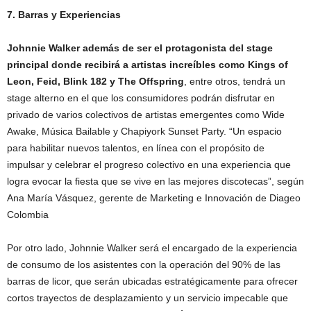
7. Barras y Experiencias
Johnnie Walker además de ser el protagonista del stage
principal donde recibirá a artistas increíbles como Kings of
Leon, Feid, Blink 182 y The Offspring
, entre otros, tendrá un
stage alterno en el que los consumidores podrán disfrutar en
privado de varios colectivos de artistas emergentes como Wide
Awake, Música Bailable y Chapiyork Sunset Party. “Un espacio
para habilitar nuevos talentos, en línea con el propósito de
impulsar y celebrar el progreso colectivo en una experiencia que
logra evocar la fiesta que se vive en las mejores discotecas”, según
Ana María Vásquez, gerente de Marketing e Innovación de Diageo
Colombia
Por otro lado, Johnnie Walker será el encargado de la experiencia
de consumo de los asistentes con la operación del 90% de las
barras de licor, que serán ubicadas estratégicamente para ofrecer
cortos trayectos de desplazamiento y un servicio impecable que