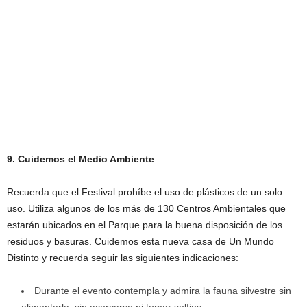
9. Cuidemos el Medio Ambiente
Recuerda que el Festival prohíbe el uso de plásticos de un solo
uso. Utiliza algunos de los más de 130 Centros Ambientales que
estarán ubicados en el Parque para la buena disposición de los
residuos y basuras. Cuidemos esta nueva casa de Un Mundo
Distinto y recuerda seguir las siguientes indicaciones:
Durante el evento contempla y admira la fauna silvestre sin