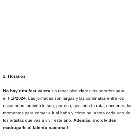
2. Horarios
No hay ruta festivalera
sin tener bien claros los horarios para
el
FEP2024
. Las jornadas son largas y las caminatas entre los
escenarios también lo son, por eso, gestiona tu ruta, encuentra los
momentos para comer e ir al baño y cómo no, anota cada uno de
los artistas que vas a vivir este año.
Además, ¡no olvides
madrugarle al talento nacional!