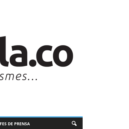
EFES DE PRENSA