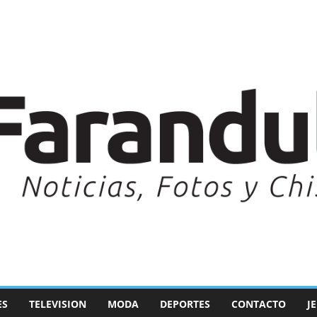
ES
TELEVISION
MODA
DEPORTES
CONTACTO
J