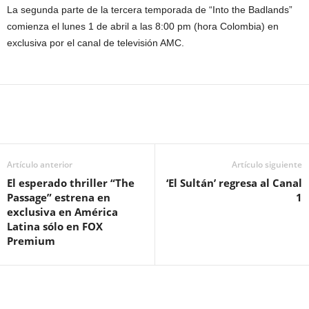
La segunda parte de la tercera temporada de “Into the Badlands”
comienza el lunes 1 de abril a las 8:00 pm (hora Colombia) en
exclusiva por el canal de televisión AMC.
Artículo anterior
Artículo siguiente
El esperado thriller “The
‘El Sultán’ regresa al Canal
Passage” estrena en
1
exclusiva en América
Latina sólo en FOX
Premium