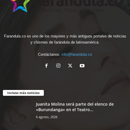
Farandula.co es uno de los mayores y más antiguos portales de noticias
y chismes de farándula de latinoamérica.
Contáctanos:
info@farandula.co
Incluso más noticias
Juanita Molina será parte del elenco de
«Burundanga» en el Teatro...
6 agosto, 2026