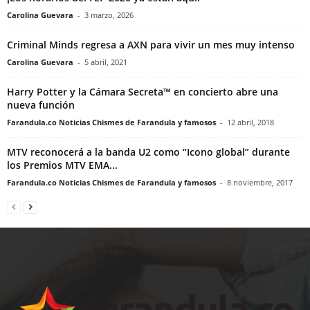
Carolina Guevara
-
3 marzo, 2026
Criminal Minds regresa a AXN para vivir un mes muy intenso
Carolina Guevara
-
5 abril, 2021
Harry Potter y la Cámara Secreta™ en concierto abre una
nueva función
Farandula.co Noticias Chismes de Farandula y famosos
-
12 abril, 2018
MTV reconocerá a la banda U2 como “Icono global” durante
los Premios MTV EMA...
Farandula.co Noticias Chismes de Farandula y famosos
-
8 noviembre, 2017