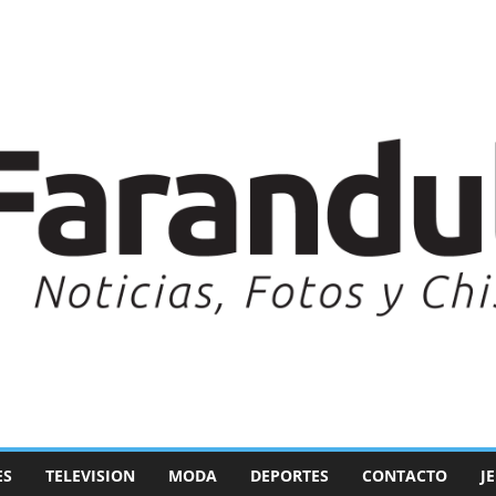
ES
TELEVISION
MODA
DEPORTES
CONTACTO
J