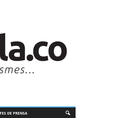
EFES DE PRENSA