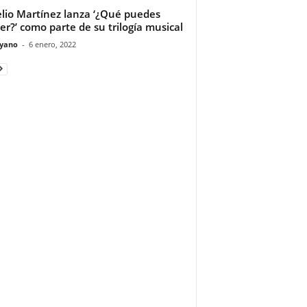
lio Martínez lanza ‘¿Qué puedes
er?’ como parte de su trilogía musical
yano
-
6 enero, 2022