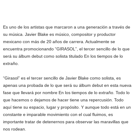
Es uno de los artistas que marcaron a una generación a través de
su música. Javier Blake es músico, compositor y productor
mexicano con más de 20 años de carrera. Actualmente se
encuentra promocionando “GIRASOL”, el tercer sencillo de lo que
será su álbum debut como solista titulado En los tiempos de lo
extraño.
“Girasol” es el tercer sencillo de Javier Blake como solista, es
apenas una probada de lo que será su álbum debut en esta nueva
fase que llevará por nombre En los tiempos de lo extraño. Todo lo
que hacemos o dejamos de hacer tiene una repercusión. Todo
aquí tiene su espacio, lugar y propósito. Y aunque todo está en un
constante e imparable movimiento con el cual fluimos, es
importante tratar de detenernos para observar las maravillas que
nos rodean.