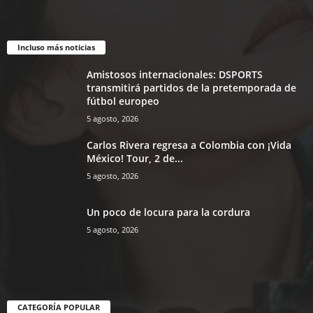
Incluso más noticias
Amistosos internacionales: DSPORTS
transmitirá partidos de la pretemporada de
fútbol europeo
5 agosto, 2026
Carlos Rivera regresa a Colombia con ¡Vida
México! Tour, 2 de...
5 agosto, 2026
Un poco de locura para la cordura
5 agosto, 2026
CATEGORÍA POPULAR