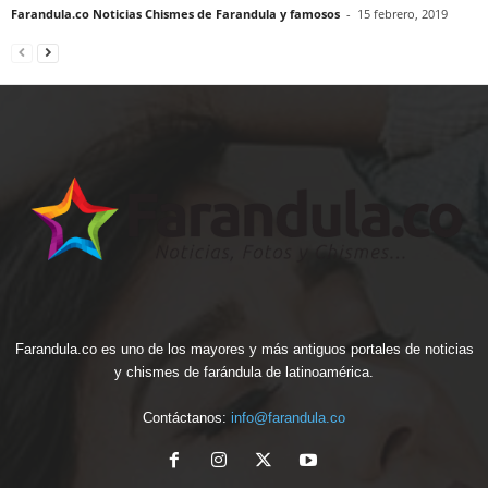
Farandula.co Noticias Chismes de Farandula y famosos
-
15 febrero, 2019
Farandula.co es uno de los mayores y más antiguos portales de noticias
y chismes de farándula de latinoamérica.
Contáctanos:
info@farandula.co