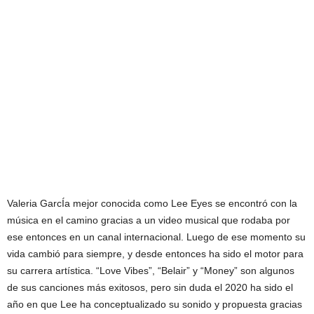
Valeria GarcÍa mejor conocida como Lee Eyes se encontró con la
música en el camino gracias a un video musical que rodaba por
ese entonces en un canal internacional. Luego de ese momento su
vida cambió para siempre, y desde entonces ha sido el motor para
su carrera artística. “Love Vibes”, “Belair” y “Money” son algunos
de sus canciones más exitosos, pero sin duda el 2020 ha sido el
año en que Lee ha conceptualizado su sonido y propuesta gracias