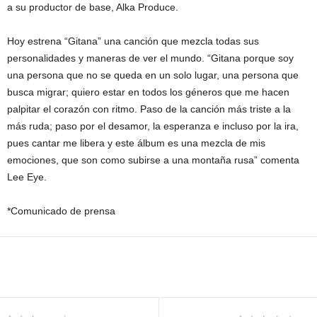
a su productor de base, Alka Produce.
Hoy estrena “Gitana” una canción que mezcla todas sus
personalidades y maneras de ver el mundo. “Gitana porque soy
una persona que no se queda en un solo lugar, una persona que
busca migrar; quiero estar en todos los géneros que me hacen
palpitar el corazón con ritmo. Paso de la canción más triste a la
más ruda; paso por el desamor, la esperanza e incluso por la ira,
pues cantar me libera y este álbum es una mezcla de mis
emociones, que son como subirse a una montaña rusa” comenta
Lee Eye.
*Comunicado de prensa