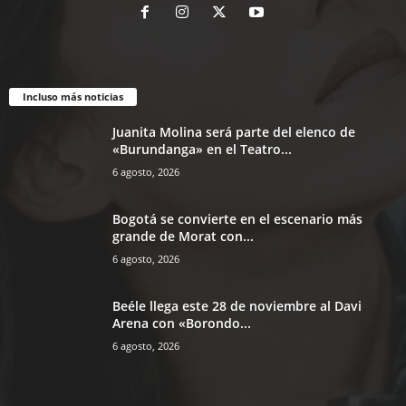
Incluso más noticias
Juanita Molina será parte del elenco de
«Burundanga» en el Teatro...
6 agosto, 2026
Bogotá se convierte en el escenario más
grande de Morat con...
6 agosto, 2026
Beéle llega este 28 de noviembre al Davi
Arena con «Borondo...
6 agosto, 2026