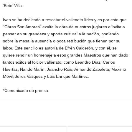
‘Beto’ Villa.
Ivan se ha dedicado a rescatar el vallenato lírico y es por esto que
“Obras Son Amores” exalta la obra de nuestros juglares e invita a
pensar en su grandeza y aporte cultural a la nación, poniendo
sobre la mesa la ausencia o poca retribución que tienen por su
labor. Este sencillo es autoría de Efrén Calderón, y con él, se
quiere rendir un homenaje a esos grandes Maestros que han dado
tantos éxitos al folclor vallenato, como Leandro Díaz, Carlos
Huertas, Nando Marín, Juancho Rois, Armando Zabaleta, Maximo
Móvil, Julios Vasquez y Luis Enrique Martinez.
*Comunicado de prensa