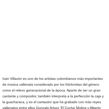
Iván Villazón es uno de los artistas colombianos más importantes
de música vallenata considerado por los folcloristas del género
como el relevo generacional de la época. Aparte de ser un gran
cantante y compositor, también interpreta a la perfección la caja y
la guacharaca, y es el cantautor que ha grabado con más reyes
vallenatos entre ellos Gonzalo Arturo ‘El Cocha’ Molina y Alberto