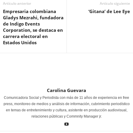
Artículo anterior
Artículo siguiente
Empresaria colombiana
‘Gitana’ de Lee Eye
Gladys Mezrahi, fundadora
de Indigo Events
Corporation, se destaca en
carrera electoral en
Estados Unidos
Carolina Guevara
Comunicadora Social y Periodista con más de 11 años de experiencia en free
press, monitoreo de medios y análisis de información, cubrimiento periodístico
en temas de entretenimiento y cultura, asistente en producción audiovisual,
relaciones públicas y Commnity Manager jr.