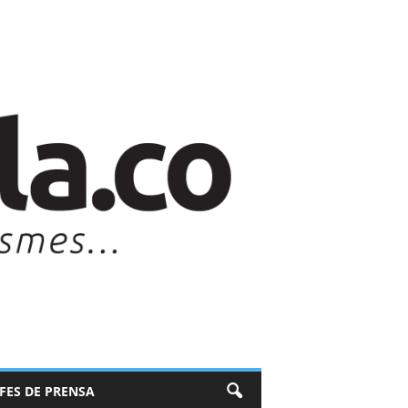
EFES DE PRENSA