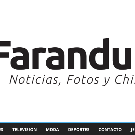
ES
TELEVISION
MODA
DEPORTES
CONTACTO
J