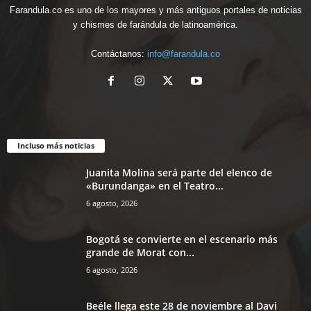
Farandula.co es uno de los mayores y más antiguos portales de noticias
y chismes de farándula de latinoamérica.
Contáctanos:
info@farandula.co
Incluso más noticias
Juanita Molina será parte del elenco de
«Burundanga» en el Teatro...
6 agosto, 2026
Bogotá se convierte en el escenario más
grande de Morat con...
6 agosto, 2026
Beéle llega este 28 de noviembre al Davi