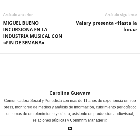
Artículo anterior
Artículo siguiente
MIGUEL BUENO
Valary presenta «Hasta la
INCURSIONA EN LA
luna»
INDUSTRIA MUSICAL CON
«FIN DE SEMANA»
Carolina Guevara
Comunicadora Social y Periodista con más de 11 años de experiencia en free
press, monitoreo de medios y análisis de información, cubrimiento periodístico
en temas de entretenimiento y cultura, asistente en producción audiovisual,
relaciones públicas y Commnity Manager jr.