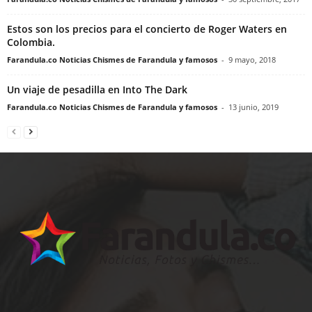
Estos son los precios para el concierto de Roger Waters en
Colombia.
Farandula.co Noticias Chismes de Farandula y famosos
-
9 mayo, 2018
Un viaje de pesadilla en Into The Dark
Farandula.co Noticias Chismes de Farandula y famosos
-
13 junio, 2019