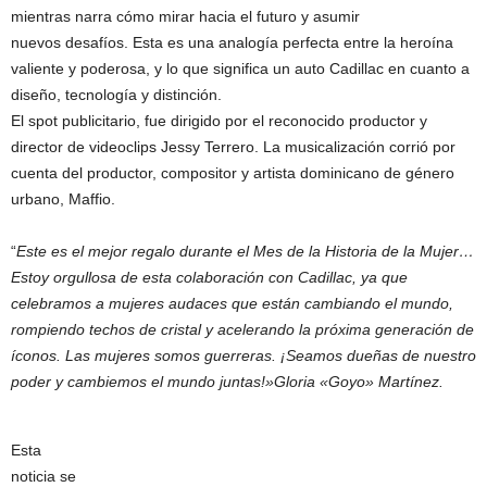
mientras narra cómo mirar hacia el futuro y asumir
nuevos desafíos. Esta es una analogía perfecta entre la heroína
valiente y poderosa, y lo que significa un auto Cadillac en cuanto a
diseño, tecnología y distinción.
El spot publicitario, fue dirigido por el reconocido productor y
director de videoclips Jessy Terrero. La musicalización corrió por
cuenta del productor, compositor y artista dominicano de género
urbano, Maffio.
“
Este es el mejor regalo durante el Mes de la Historia de la Mujer…
Estoy orgullosa de esta colaboración con Cadillac, ya que
celebramos a mujeres audaces que están cambiando el mundo,
rompiendo techos de cristal y acelerando la próxima generación de
íconos. Las mujeres somos guerreras. ¡Seamos dueñas de nuestro
poder y cambiemos el mundo juntas!»Gloria «Goyo» Martínez.
Esta
noticia se