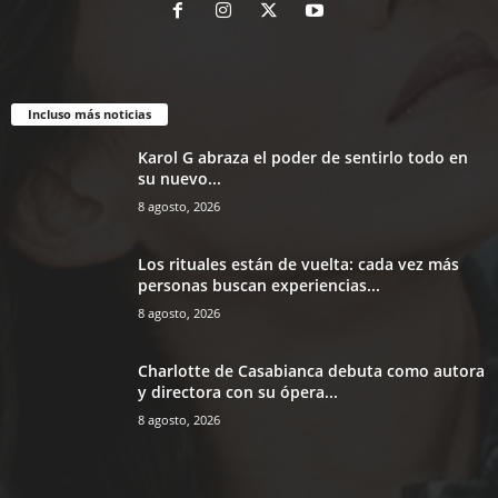
Incluso más noticias
Karol G abraza el poder de sentirlo todo en
su nuevo...
8 agosto, 2026
Los rituales están de vuelta: cada vez más
personas buscan experiencias...
8 agosto, 2026
Charlotte de Casabianca debuta como autora
y directora con su ópera...
8 agosto, 2026