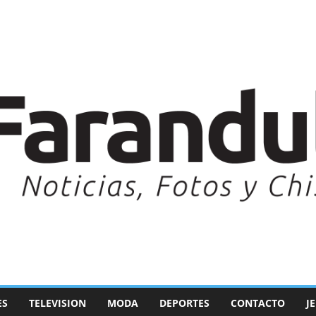
ES
TELEVISION
MODA
DEPORTES
CONTACTO
J