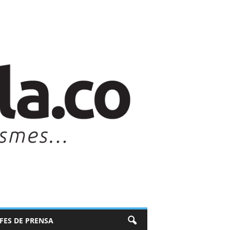
EFES DE PRENSA