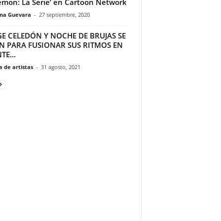
mon: La Serie’ en Cartoon Network
ina Guevara
-
27 septiembre, 2020
GE CELEDÓN Y NOCHE DE BRUJAS SE
N PARA FUSIONAR SUS RITMOS EN
TE...
 de artistas
-
31 agosto, 2021