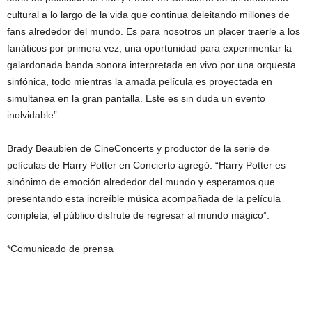
cultural a lo largo de la vida que continua deleitando millones de
fans alrededor del mundo. Es para nosotros un placer traerle a los
fanáticos por primera vez, una oportunidad para experimentar la
galardonada banda sonora interpretada en vivo por una orquesta
sinfónica, todo mientras la amada película es proyectada en
simultanea en la gran pantalla. Este es sin duda un evento
inolvidable”.
Brady Beaubien de CineConcerts y productor de la serie de
películas de Harry Potter en Concierto agregó: “Harry Potter es
sinónimo de emoción alrededor del mundo y esperamos que
presentando esta increíble música acompañada de la película
completa, el público disfrute de regresar al mundo mágico”.
*Comunicado de prensa