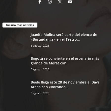
Incluso más noticias
Juanita Molina será parte del elenco de
«Burundanga» en el Teatro...
6 agosto, 2026
Bogotá se convierte en el escenario más
grande de Morat con...
6 agosto, 2026
Beéle llega este 28 de noviembre al Davi
Arena con «Borondo...
6 agosto, 2026