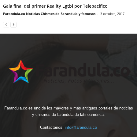
Gala final del primer Reality Lgtbi por Telepacífico
Farandula.co Noticias Chismes de Farandula y famosos
-
3 octubre, 2017
Farandula.co es uno de los mayores y más antiguos portales de noticias
y chismes de farándula de latinoamérica.
Contáctanos:
info@farandula.co