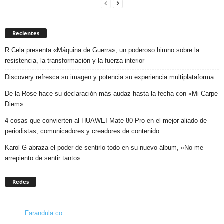
Recientes
R.Cela presenta «Máquina de Guerra», un poderoso himno sobre la
resistencia, la transformación y la fuerza interior
Discovery refresca su imagen y potencia su experiencia multiplataforma
De la Rose hace su declaración más audaz hasta la fecha con «Mi Carpe
Diem»
4 cosas que convierten al HUAWEI Mate 80 Pro en el mejor aliado de
periodistas, comunicadores y creadores de contenido
Karol G abraza el poder de sentirlo todo en su nuevo álbum, «No me
arrepiento de sentir tanto»
Redes
Farandula.co