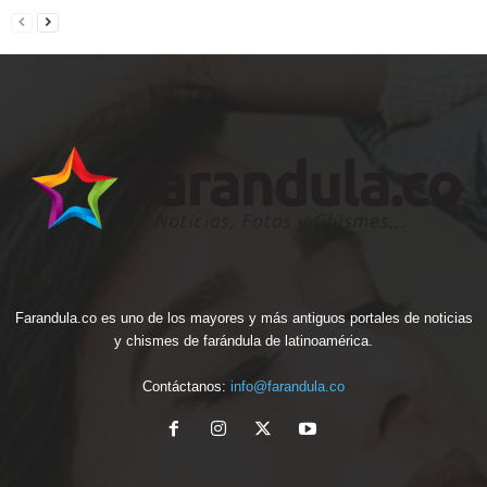
Farandula.co es uno de los mayores y más antiguos portales de noticias
y chismes de farándula de latinoamérica.
Contáctanos:
info@farandula.co