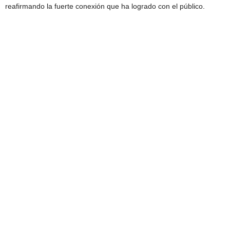
reafirmando la fuerte conexión que ha logrado con el público.