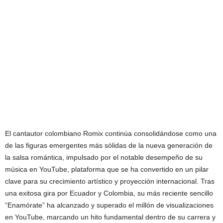
El cantautor colombiano Romix continúa consolidándose como una
de las figuras emergentes más sólidas de la nueva generación de
la salsa romántica, impulsado por el notable desempeño de su
música en YouTube, plataforma que se ha convertido en un pilar
clave para su crecimiento artístico y proyección internacional. Tras
una exitosa gira por Ecuador y Colombia, su más reciente sencillo
“Enamórate” ha alcanzado y superado el millón de visualizaciones
en YouTube, marcando un hito fundamental dentro de su carrera y