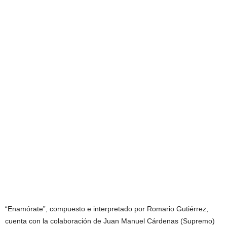
“Enamórate”, compuesto e interpretado por Romario Gutiérrez,
cuenta con la colaboración de Juan Manuel Cárdenas (Supremo)