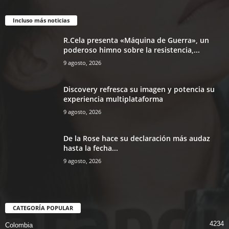
Incluso más noticias
R.Cela presenta «Máquina de Guerra», un
poderoso himno sobre la resistencia,...
9 agosto, 2026
Discovery refresca su imagen y potencia su
experiencia multiplataforma
9 agosto, 2026
De la Rose hace su declaración más audaz
hasta la fecha...
9 agosto, 2026
CATEGORÍA POPULAR
4234
Colombia