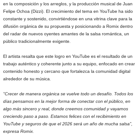
en la composición y los arreglos, y la producción musical de Juan
Felipe Ochoa (Dizzi). El crecimiento del tema en YouTube ha sido
constante y sostenido, convirtiéndose en una vitrina clave para la
difusión orgánica de su propuesta y posicionando a Romix dentro
del radar de nuevos oyentes amantes de la salsa romántica, un
público tradicionalmente exigente.
El artista resalta que este logro en YouTube es el resultado de un
trabajo auténtico y coherente junto a su equipo, enfocado en crear
contenido honesto y cercano que fortalezca la comunidad digital
alrededor de su música.
“Crecer de manera orgánica se vuelve todo un desafío. Todos los
días pensamos en la mejor forma de conectar con el público, en
algo más sincero y real, donde creemos comunidad y vayamos
creciendo paso a paso. Estamos felices con el recibimiento en
YouTube y seguros de que el 2026 será un año de mucha salsa”,
expresa Romix.