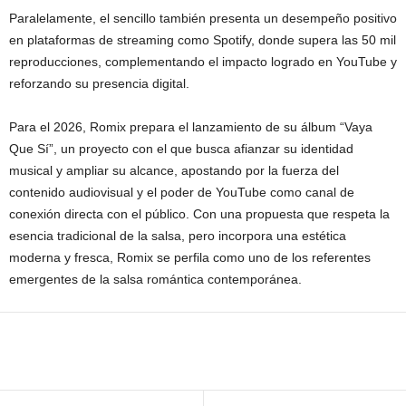
Paralelamente, el sencillo también presenta un desempeño positivo
en plataformas de streaming como Spotify, donde supera las 50 mil
reproducciones, complementando el impacto logrado en YouTube y
reforzando su presencia digital.
Para el 2026, Romix prepara el lanzamiento de su álbum “Vaya
Que Sí”, un proyecto con el que busca afianzar su identidad
musical y ampliar su alcance, apostando por la fuerza del
contenido audiovisual y el poder de YouTube como canal de
conexión directa con el público. Con una propuesta que respeta la
esencia tradicional de la salsa, pero incorpora una estética
moderna y fresca, Romix se perfila como uno de los referentes
emergentes de la salsa romántica contemporánea.