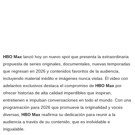
HBO Max
lanzó hoy un nuevo spot que presenta la extraordinaria
propuesta de series originales, documentales, nuevas temporadas
que regresan en 2026 y contenidos favoritos de la audiencia,
incluyendo material inédito e imágenes nunca vistas. El video con
adelantos exclusivos destaca el compromiso de
HBO Max
por
ofrecer historias de alta calidad imperdibles que inspiran,
entretienen e impulsan conversaciones en todo el mundo. Con una
programación para 2026 que promueve la originalidad y voces
diversas,
HBO Max
reafirma su dedicación para reunir a la
audiencia a través de su contenido, que es inolvidable e
inigualable.