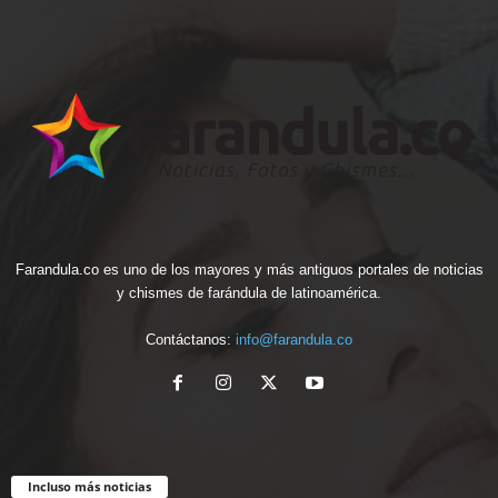
Farandula.co es uno de los mayores y más antiguos portales de noticias
y chismes de farándula de latinoamérica.
Contáctanos:
info@farandula.co
Incluso más noticias