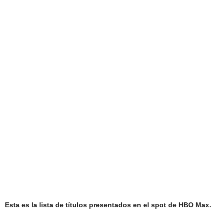
Esta es la lista de títulos presentados en el spot de HBO Max.