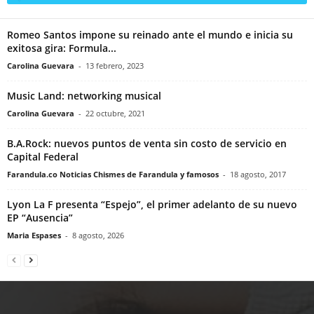
Romeo Santos impone su reinado ante el mundo e inicia su
exitosa gira: Formula...
Carolina Guevara
-
13 febrero, 2023
Music Land: networking musical
Carolina Guevara
-
22 octubre, 2021
B.A.Rock: nuevos puntos de venta sin costo de servicio en
Capital Federal
Farandula.co Noticias Chismes de Farandula y famosos
-
18 agosto, 2017
Lyon La F presenta “Espejo”, el primer adelanto de su nuevo
EP “Ausencia”
Maria Espases
-
8 agosto, 2026