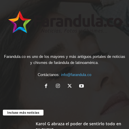
Farandula.co es uno de los mayores y más antiguos portales de noticias
y chismes de farándula de latinoamérica.
Contáctanos:
info@farandula.co
Incluso más noticias
Karol G abraza el poder de sentirlo todo en