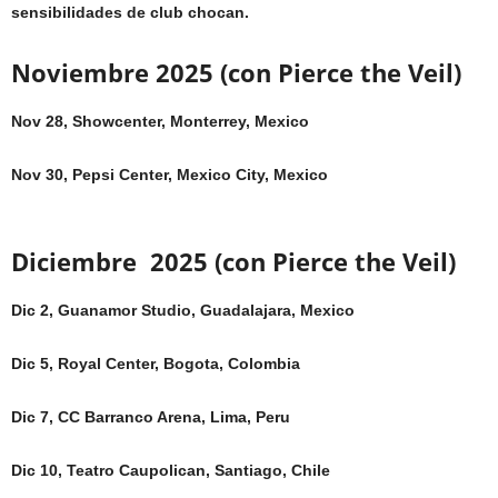
sensibilidades de club chocan.
Noviembre 2025 (con Pierce the Veil)
Nov 28, Showcenter, Monterrey, Mexico
Nov 30, Pepsi Center, Mexico City, Mexico
Diciembre 2025 (con Pierce the Veil)
Dic 2, Guanamor Studio, Guadalajara, Mexico
Dic 5, Royal Center, Bogota, Colombia
Dic 7, CC Barranco Arena, Lima, Peru
Dic 10, Teatro Caupolican, Santiago, Chile