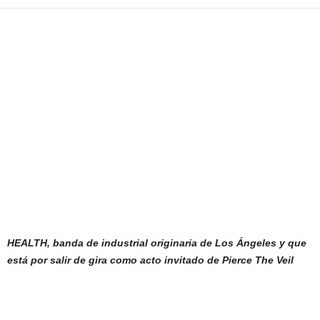
HEALTH, banda de industrial originaria de Los Ángeles y que
está por salir de gira como acto invitado de Pierce The Veil