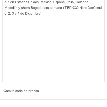
out en Estados Unidos, México, España, Italia, Holanda,
Medellín y ahora Bogotá esta semana (‘FERXXO Nitro Jam’ será
el 2, 3 y 4 de Diciembre).
*Comunicado de prensa