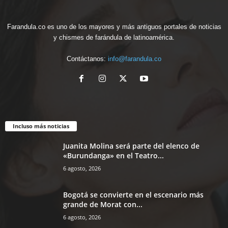
Farandula.co es uno de los mayores y más antiguos portales de noticias
y chismes de farándula de latinoamérica.
Contáctanos:
info@farandula.co
Incluso más noticias
Juanita Molina será parte del elenco de
«Burundanga» en el Teatro...
6 agosto, 2026
Bogotá se convierte en el escenario más
grande de Morat con...
6 agosto, 2026