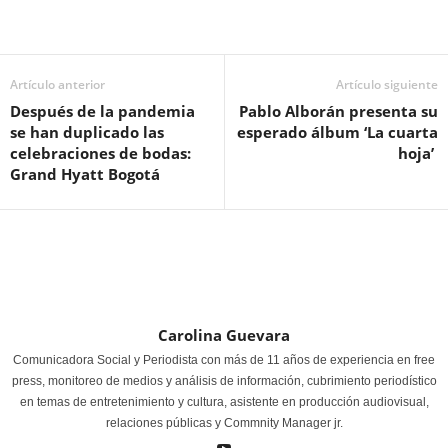
Artículo anterior
Artículo siguiente
Después de la pandemia
Pablo Alborán presenta su
se han duplicado las
esperado álbum ‘La cuarta
celebraciones de bodas:
hoja’
Grand Hyatt Bogotá
Carolina Guevara
Comunicadora Social y Periodista con más de 11 años de experiencia en free
press, monitoreo de medios y análisis de información, cubrimiento periodístico
en temas de entretenimiento y cultura, asistente en producción audiovisual,
relaciones públicas y Commnity Manager jr.