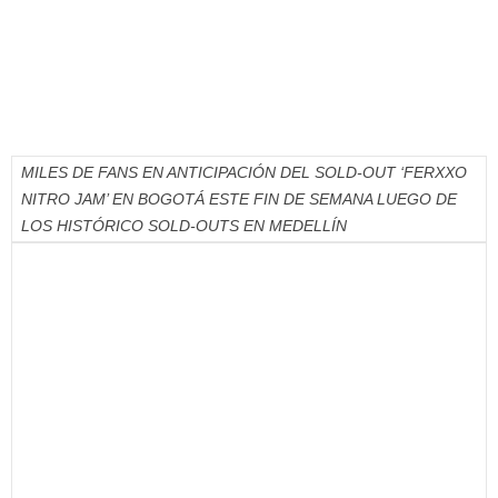
MILES DE FANS EN ANTICIPACIÓN DEL SOLD-OUT ‘FERXXO
NITRO JAM’ EN BOGOTÁ ESTE FIN DE SEMANA LUEGO DE
LOS HISTÓRICO SOLD-OUTS EN MEDELLÍN