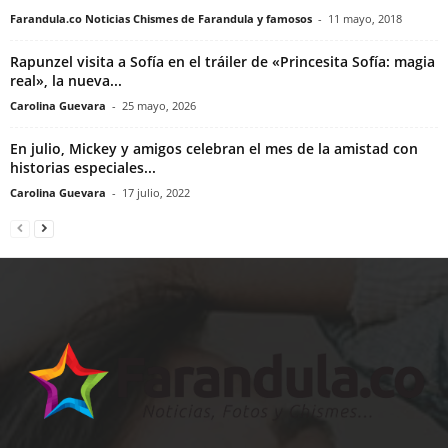
Farandula.co Noticias Chismes de Farandula y famosos
-
11 mayo, 2018
Rapunzel visita a Sofía en el tráiler de «Princesita Sofía: magia
real», la nueva...
Carolina Guevara
-
25 mayo, 2026
En julio, Mickey y amigos celebran el mes de la amistad con
historias especiales...
Carolina Guevara
-
17 julio, 2022