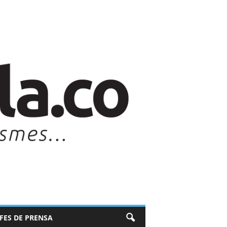
EFES DE PRENSA