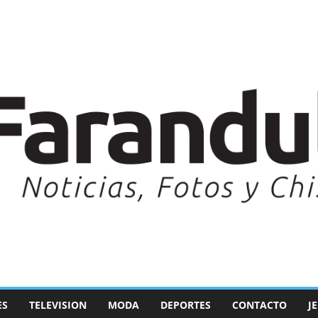
ES
TELEVISION
MODA
DEPORTES
CONTACTO
J