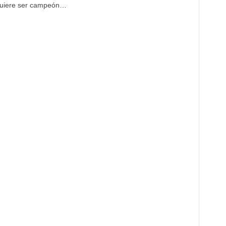
uiere ser campeón…