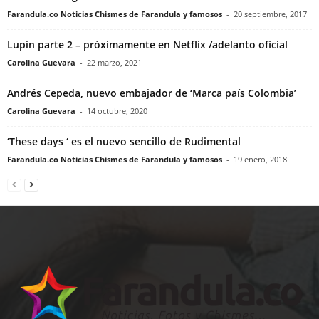
Farandula.co Noticias Chismes de Farandula y famosos
-
20 septiembre, 2017
Lupin parte 2 – próximamente en Netflix /adelanto oficial
Carolina Guevara
-
22 marzo, 2021
Andrés Cepeda, nuevo embajador de ‘Marca país Colombia’
Carolina Guevara
-
14 octubre, 2020
‘These days ‘ es el nuevo sencillo de Rudimental
Farandula.co Noticias Chismes de Farandula y famosos
-
19 enero, 2018