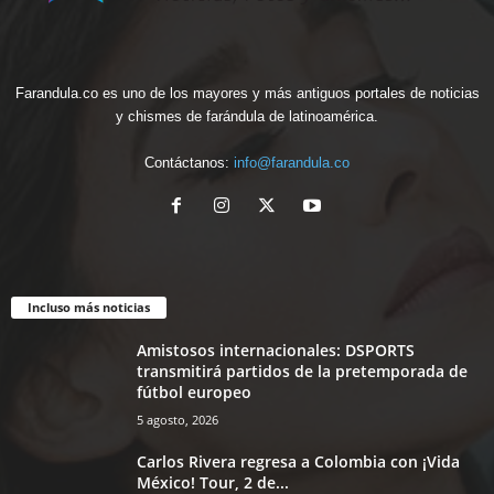
Farandula.co es uno de los mayores y más antiguos portales de noticias
y chismes de farándula de latinoamérica.
Contáctanos:
info@farandula.co
Incluso más noticias
Amistosos internacionales: DSPORTS
transmitirá partidos de la pretemporada de
fútbol europeo
5 agosto, 2026
Carlos Rivera regresa a Colombia con ¡Vida
México! Tour, 2 de...