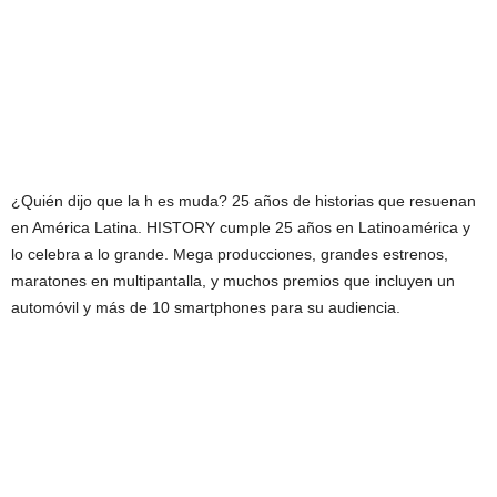
¿Quién dijo que la h es muda? 25 años de historias que resuenan
en América Latina. HISTORY cumple 25 años en Latinoamérica y
lo celebra a lo grande. Mega producciones, grandes estrenos,
maratones en multipantalla, y muchos premios que incluyen un
automóvil y más de 10 smartphones para su audiencia.