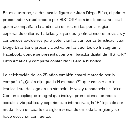
En este terreno, se destaca la figura de Juan Diego Elías, el primer
presentador virtual creado por HISTORY con inteligencia artificial,
quien acompaña a la audiencia en recorridos por la región,
explorando culturas, batallas y leyendas, y ofreciendo entrevistas y
contenidos exclusivos para potenciar las campañas turísticas. Juan
Diego Elías tiene presencia activa en las cuentas de Instagram y
Facebook, donde se presenta como embajador digital de HISTORY
Latin America y comparte contenido viajero e histórico.
La celebración de los 25 años también estará marcada por la
campaña “¿Quién dijo que la H es muda?”, que convierte a la
icónica letra del logo en un símbolo de voz y resonancia histórica.
Con un despliegue integral que incluye promociones en redes
sociales, vía pública y experiencias interactivas, la “H” lejos de ser
muda, lleva un cuarto de siglo resonando en toda la región y se
hace escuchar con fuerza.