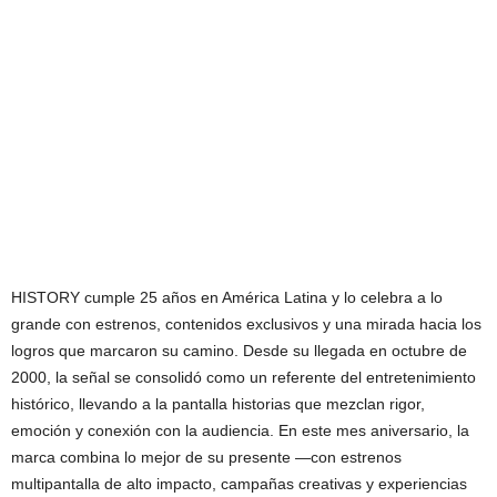
HISTORY cumple 25 años en América Latina y lo celebra a lo
grande con estrenos, contenidos exclusivos y una mirada hacia los
logros que marcaron su camino. Desde su llegada en octubre de
2000, la señal se consolidó como un referente del entretenimiento
histórico, llevando a la pantalla historias que mezclan rigor,
emoción y conexión con la audiencia. En este mes aniversario, la
marca combina lo mejor de su presente —con estrenos
multipantalla de alto impacto, campañas creativas y experiencias