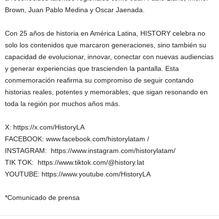
Brown, Juan Pablo Medina y Oscar Jaenada.
Con 25 años de historia en América Latina, HISTORY celebra no
solo los contenidos que marcaron generaciones, sino también su
capacidad de evolucionar, innovar, conectar con nuevas audiencias
y generar experiencias que trascienden la pantalla. Esta
conmemoración reafirma su compromiso de seguir contando
historias reales, potentes y memorables, que sigan resonando en
toda la región por muchos años más.
X: https://x.com/HistoryLA
FACEBOOK: www.facebook.com/historylatam /
INSTAGRAM: https://www.instagram.com/historylatam/
TIK TOK: https://www.tiktok.com/@history.lat
YOUTUBE: https://www.youtube.com/HistoryLA
*Comunicado de prensa