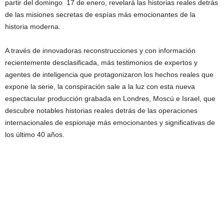
partir del domingo 17 de enero, revelará las historias reales detrás
de las misiones secretas de espías más emocionantes de la
historia moderna.
A través de innovadoras reconstrucciones y con información
recientemente desclasificada, más testimonios de expertos y
agentes de inteligencia que protagonizaron los hechos reales que
expone la serie, la conspiración sale a la luz con esta nueva
espectacular producción grabada en Londres, Moscú e Israel, que
descubre notables historias reales detrás de las operaciones
internacionales de espionaje más emocionantes y significativas de
los último 40 años.