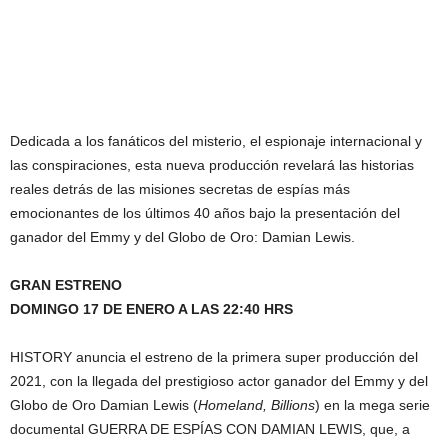
Dedicada a los fanáticos del misterio, el espionaje internacional y
las conspiraciones, esta nueva producción revelará las historias
reales detrás de las misiones secretas de espías más
emocionantes de los últimos 40 años bajo la presentación del
ganador del Emmy y del Globo de Oro: Damian Lewis.
GRAN ESTRENO
DOMINGO 17 DE ENERO A LAS 22:40 HRS
HISTORY anuncia el estreno de la primera super producción del
2021, con la llegada del prestigioso actor ganador del Emmy y del
Globo de Oro Damian Lewis (
Homeland, Billions
) en la mega serie
documental GUERRA DE ESPÍAS CON DAMIAN LEWIS, que, a