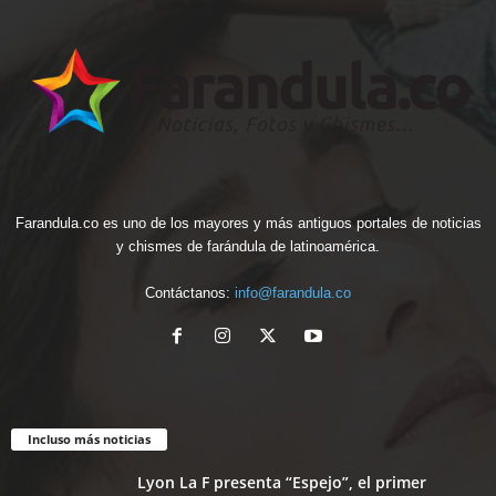
Farandula.co es uno de los mayores y más antiguos portales de noticias
y chismes de farándula de latinoamérica.
Contáctanos:
info@farandula.co
Incluso más noticias
Lyon La F presenta “Espejo”, el primer