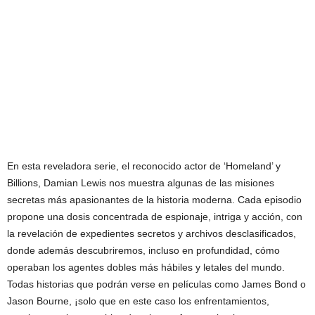
En esta reveladora serie, el reconocido actor de ‘Homeland’ y
Billions, Damian Lewis nos muestra algunas de las misiones
secretas más apasionantes de la historia moderna. Cada episodio
propone una dosis concentrada de espionaje, intriga y acción, con
la revelación de expedientes secretos y archivos desclasificados,
donde además descubriremos, incluso en profundidad, cómo
operaban los agentes dobles más hábiles y letales del mundo.
Todas historias que podrán verse en películas como James Bond o
Jason Bourne, ¡solo que en este caso los enfrentamientos,