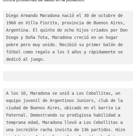
Diego Armando Maradona nació el 30 de octubre de 
1960 en Villa Fiorito, provincia de Buenos Aires, 
Argentina. El quinto de ocho hijos criados por Don 
Diego y Doña Tota, Maradona creció en un hogar 
pobre pero muy unido. Recibió su primer balón de 
fútbol como regalo a los 3 años y rápidamente se 
dedicó al juego.
A los 10, Maradona se unió a Los Cebollitas, un 
equipo juvenil de Argentinos Juniors, club de la 
ciudad de Buenos Aires, ubicado en el barrio La 
Paternal. Demostrando su prodigiosa habilidad a 
temprana edad, Maradona llevó a Los Cebollitas a 
una increíble racha invicta de 136 partidos. Hizo 