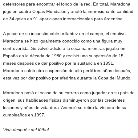
defensores para encontrar el fondo de la red. En total, Maradona
jugó en cuatro Copas Mundiales y anotó la impresionante cantidad
de 34 goles en 91 apariciones internacionales para Argentina.
A pesar de su incuestionable brillantez en el campo, el emotivo
Maradona se hizo igualmente conocido como una figura muy
controvertida. Se volvió adicto a la cocaína mientras jugaba en
España en la década de 1980 y recibió una suspensión de 15
meses después de dar positivo por la sustancia en 1991.
Maradona sufrió otra suspensión de alto perfil tres años después,
esta vez por dar positivo por efedrina durante la Copa del Mundo.
Maradona pasó el ocaso de su carrera como jugador en su país de
origen, sus habilidades físicas disminuyeron por las crecientes
lesiones y años de vida dura. Anunció su retiro la víspera de su
cumpleaños en 1997.
Vida después del fútbol