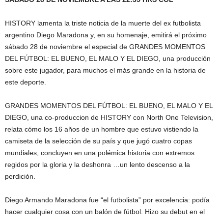
HISTORY lamenta la triste noticia de la muerte del ex futbolista
argentino Diego Maradona y, en su homenaje, emitirá el próximo
sábado 28 de noviembre el especial de GRANDES MOMENTOS
DEL FÚTBOL: EL BUENO, EL MALO Y EL DIEGO, una producción
sobre este jugador, para muchos el más grande en la historia de
este deporte.
GRANDES MOMENTOS DEL FÚTBOL: EL BUENO, EL MALO Y EL
DIEGO, una co-produccion de HISTORY con North One Television,
relata cómo los 16 años de un hombre que estuvo vistiendo la
camiseta de la selección de su país y que jugó cuatro copas
mundiales, concluyen en una polémica historia con extremos
regidos por la gloria y la deshonra …un lento descenso a la
perdición.
Diego Armando Maradona fue “el futbolista” por excelencia: podía
hacer cualquier cosa con un balón de fútbol. Hizo su debut en el