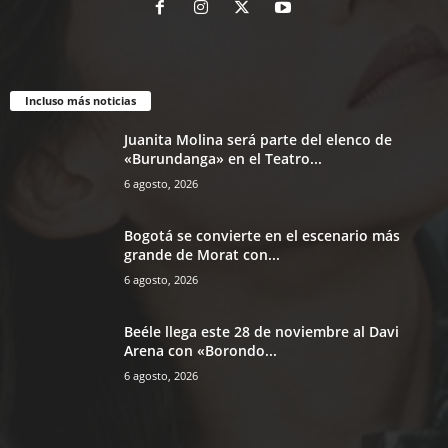
Incluso más noticias
Juanita Molina será parte del elenco de
«Burundanga» en el Teatro...
6 agosto, 2026
Bogotá se convierte en el escenario más
grande de Morat con...
6 agosto, 2026
Beéle llega este 28 de noviembre al Davi
Arena con «Borondo...
6 agosto, 2026