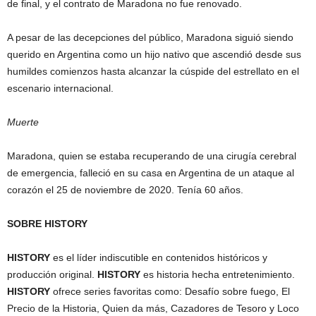
de final, y el contrato de Maradona no fue renovado.
A pesar de las decepciones del público, Maradona siguió siendo
querido en Argentina como un hijo nativo que ascendió desde sus
humildes comienzos hasta alcanzar la cúspide del estrellato en el
escenario internacional.
Muerte
Maradona, quien se estaba recuperando de una cirugía cerebral
de emergencia, falleció en su casa en Argentina de un ataque al
corazón el 25 de noviembre de 2020. Tenía 60 años.
SOBRE HISTORY
HISTORY
es el líder indiscutible en contenidos históricos y
producción original.
HISTORY
es historia hecha entretenimiento.
HISTORY
ofrece series favoritas como: Desafío sobre fuego, El
Precio de la Historia, Quien da más, Cazadores de Tesoro y Loco