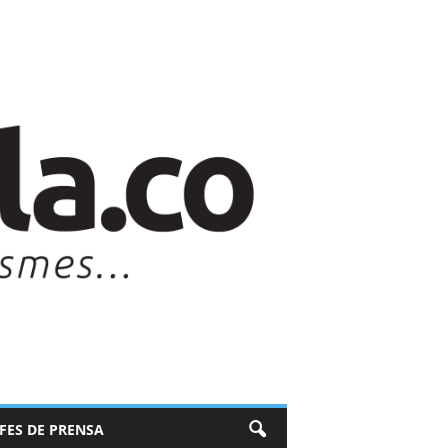
EFES DE PRENSA