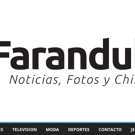
ES
TELEVISION
MODA
DEPORTES
CONTACTO
J