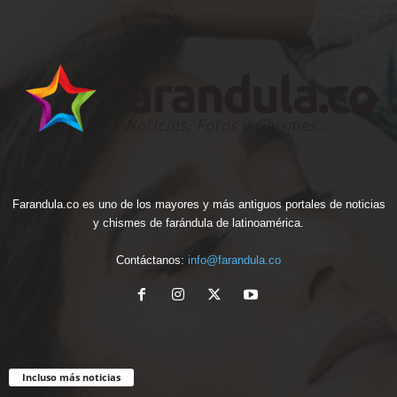
Farandula.co es uno de los mayores y más antiguos portales de noticias
y chismes de farándula de latinoamérica.
Contáctanos:
info@farandula.co
Incluso más noticias