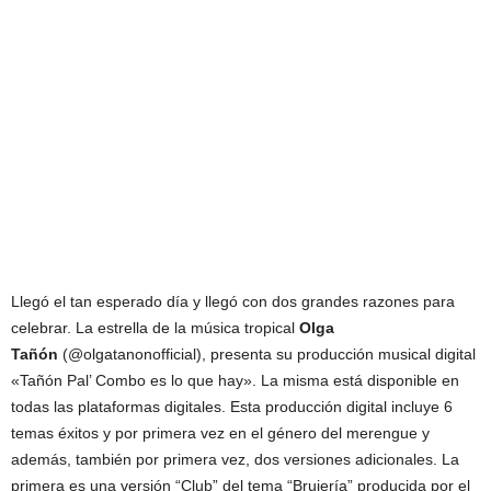
Llegó el tan esperado día y llegó con dos grandes razones para
celebrar. La estrella de la música tropical
Olga
Tañón
(@olgatanonofficial), presenta su producción musical digital
«Tañón Pal’ Combo es lo que hay». La misma está disponible en
todas las plataformas digitales. Esta producción digital incluye 6
temas éxitos y por primera vez en el género del merengue y
además, también por primera vez, dos versiones adicionales. La
primera es una versión “Club” del tema “Brujería” producida por el