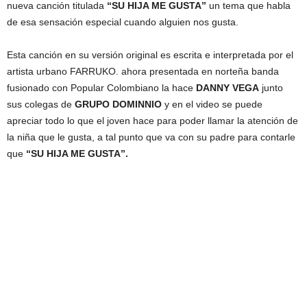
nueva canción titulada
“SU HIJA ME GUSTA”
un tema que habla
de esa sensación especial cuando alguien nos gusta.
Esta canción en su versión original es escrita e interpretada por el
artista urbano FARRUKO. ahora presentada en norteña banda
fusionado con Popular Colombiano la hace
DANNY VEGA
junto
sus colegas de
GRUPO DOMINNIO
y en el video se puede
apreciar todo lo que el joven hace para poder llamar la atención de
la niña que le gusta, a tal punto que va con su padre para contarle
que
“SU HIJA ME GUSTA”.