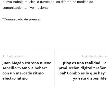
nuevo trabajo musical a través de los diferentes medios de
comunicación a nivel nacional.
*Comunicado de prensa
Artículo anterior
Artículo siguiente
Juan Magán estrena nuevo
¡Hoy es una realidad! La
sencillo “Vamo’ a beber”
producción digital “Tañón
con un marcado ritmo
pal’ Combo es lo que hay”
electro latino
ya está disponible