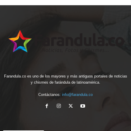
Farandula.co es uno de los mayores y más antiguos portales de noticias
y chismes de farándula de latinoamérica.
Contáctanos:
info@farandula.co