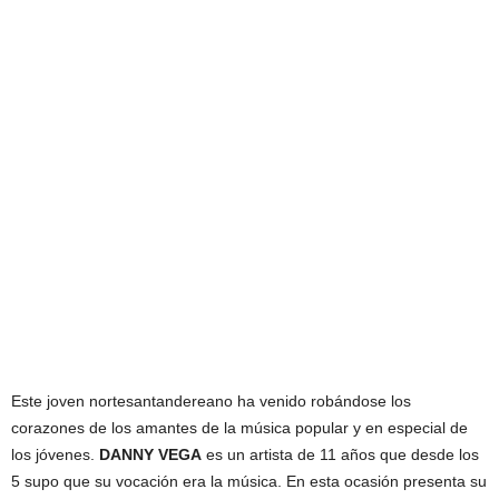
Este joven nortesantandereano ha venido robándose los
corazones de los amantes de la música popular y en especial de
los jóvenes.
DANNY VEGA
es un artista de 11 años que desde los
5 supo que su vocación era la música. En esta ocasión presenta su