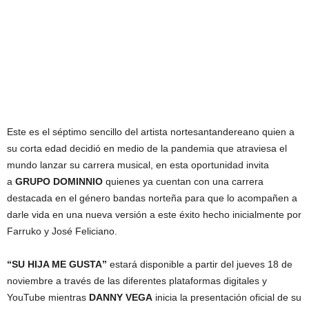
Este es el séptimo sencillo del artista nortesantandereano quien a
su corta edad decidió en medio de la pandemia que atraviesa el
mundo lanzar su carrera musical, en esta oportunidad invita
a
GRUPO DOMINNIO
quienes ya cuentan con una carrera
destacada en el género bandas norteña para que lo acompañen a
darle vida en una nueva versión a este éxito hecho inicialmente por
Farruko y José Feliciano.
“SU HIJA ME GUSTA”
estará disponible a partir del jueves 18 de
noviembre a través de las diferentes plataformas digitales y
YouTube mientras
DANNY VEGA
inicia la presentación oficial de su