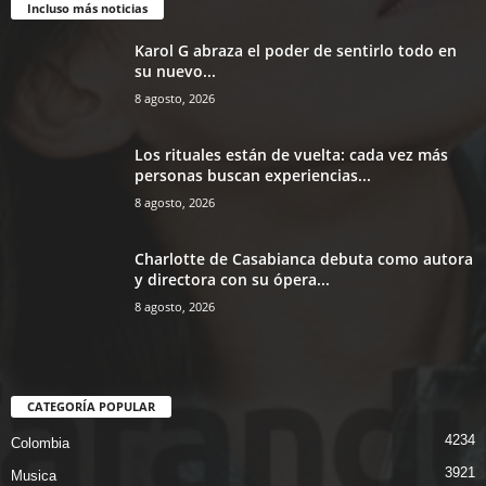
Incluso más noticias
Karol G abraza el poder de sentirlo todo en
su nuevo...
8 agosto, 2026
Los rituales están de vuelta: cada vez más
personas buscan experiencias...
8 agosto, 2026
Charlotte de Casabianca debuta como autora
y directora con su ópera...
8 agosto, 2026
CATEGORÍA POPULAR
4234
Colombia
3921
Musica