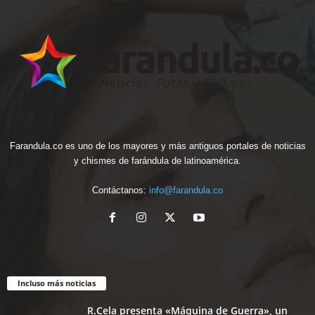
Farandula.co es uno de los mayores y más antiguos portales de noticias
y chismes de farándula de latinoamérica.
Contáctanos:
info@farandula.co
Incluso más noticias
R.Cela presenta «Máquina de Guerra», un