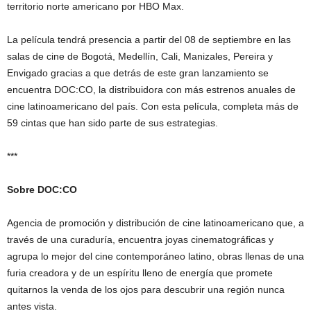
territorio norte americano por HBO Max.
La película tendrá presencia a partir del 08 de septiembre en las
salas de cine de Bogotá, Medellín, Cali, Manizales, Pereira y
Envigado gracias a que detrás de este gran lanzamiento se
encuentra DOC:CO, la distribuidora con más estrenos anuales de
cine latinoamericano del país. Con esta película, completa más de
59 cintas que han sido parte de sus estrategias.
***
Sobre DOC:CO
Agencia de promoción y distribución de cine latinoamericano que, a
través de una curaduría, encuentra joyas cinematográficas y
agrupa lo mejor del cine contemporáneo latino, obras llenas de una
furia creadora y de un espíritu lleno de energía que promete
quitarnos la venda de los ojos para descubrir una región nunca
antes vista.