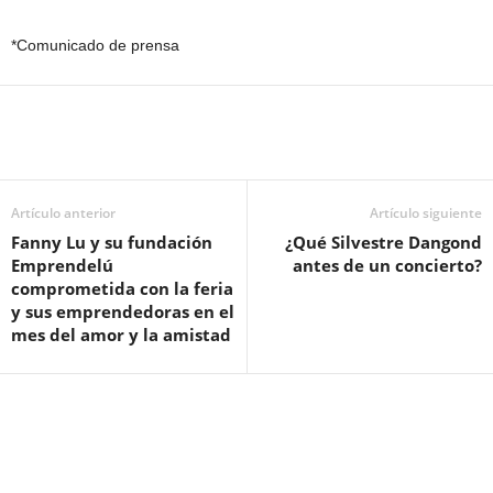
*Comunicado de prensa
Artículo anterior
Artículo siguiente
Fanny Lu y su fundación
¿Qué Silvestre Dangond
Emprendelú
antes de un concierto?
comprometida con la feria
y sus emprendedoras en el
mes del amor y la amistad