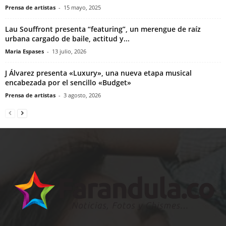
Prensa de artistas
-
15 mayo, 2025
Lau Souffront presenta “featuring”, un merengue de raíz
urbana cargado de baile, actitud y...
Maria Espases
-
13 julio, 2026
J Álvarez presenta «Luxury», una nueva etapa musical
encabezada por el sencillo «Budget»
Prensa de artistas
-
3 agosto, 2026