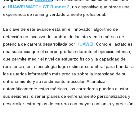
el
HUAWEI WATCH GT Runner 2
, un dispositivo que ofrece una
experiencia de running verdaderamente profesional.
La clave de este avance está en el innovador algoritmo de
detección no invasiva del umbral de lactato y en la métrica de
potencia de carrera desarrollada por
HUAWEI
. Como el lactato es
una sustancia que el cuerpo produce durante el ejercicio intenso,
que permite medir el nivel de esfuerzo físico y la capacidad de
resistencia, esta tecnología logra estimar su umbral para brindar a
los usuarios información más precisa sobre la intensidad de su
entrenamiento y su rendimiento muscular. Al analizar
automáticamente estas métricas, los corredores pueden ajustar
sus sesiones, diseñar planes de entrenamiento personalizados y
desarrollar estrategias de carrera con mayor confianza y precisión.