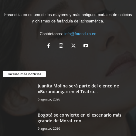
Farandula.co es uno de los mayores y más antiguos portales de noticias
y chismes de farándula de latinoamérica.
Contáctanos:
info@farandula.co
Incluso más noticias
Juanita Molina será parte del elenco de
«Burundanga» en el Teatro...
6 agosto, 2026
Bogotá se convierte en el escenario más
grande de Morat con...
6 agosto, 2026