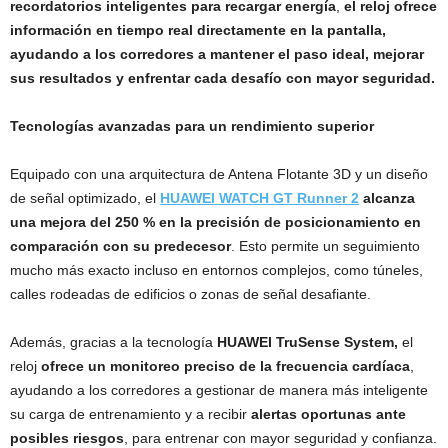
recordatorios inteligentes para recargar energía
,
el reloj ofrece
información en tiempo real directamente en la pantalla,
ayudando a los corredores a mantener el paso ideal, mejorar
sus resultados y enfrentar cada desafío con mayor seguridad.
Tecnologías avanzadas para un rendimiento superior
Equipado con una arquitectura de Antena Flotante 3D y un diseño
de señal optimizado, el
HUAWEI WATCH GT Runner 2
alcanza
una mejora del 250 % en la precisión de posicionamiento en
comparación con su predecesor
. Esto permite un seguimiento
mucho más exacto incluso en entornos complejos, como túneles,
calles rodeadas de edificios o zonas de señal desafiante.
Además, gracias a la tecnología
HUAWEI TruSense System,
el
reloj
ofrece un monitoreo preciso de la frecuencia cardíaca
,
ayudando a los corredores a gestionar de manera más inteligente
su carga de entrenamiento y a recibir
alertas oportunas ante
posibles riesgos
, para entrenar con mayor seguridad y confianza.