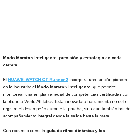
Modo Maratón Inteligente: precisión y estrategia en cada
carrera
El
HUAWEI WATCH GT Runner 2
incorpora una función pionera
en la industria: el
Modo Maratón Inteligente
, que permite
monitorear una amplia variedad de competencias certificadas con
la etiqueta World Athletics. Esta innovadora herramienta no solo
registra el desempeño durante la prueba, sino que también brinda
acompañamiento integral desde la salida hasta la meta.
Con recursos como la
guía de ritmo dinámica y los