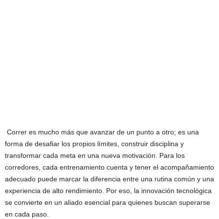
Correr es mucho más que avanzar de un punto a otro; es una
forma de desafiar los propios límites, construir disciplina y
transformar cada meta en una nueva motivación. Para los
corredores, cada entrenamiento cuenta y tener el acompañamiento
adecuado puede marcar la diferencia entre una rutina común y una
experiencia de alto rendimiento. Por eso, la innovación tecnológica
se convierte en un aliado esencial para quienes buscan superarse
en cada paso.