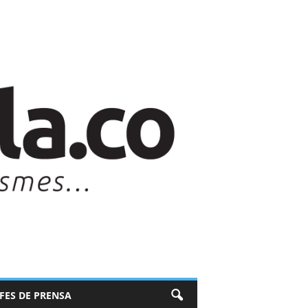
EFES DE PRENSA