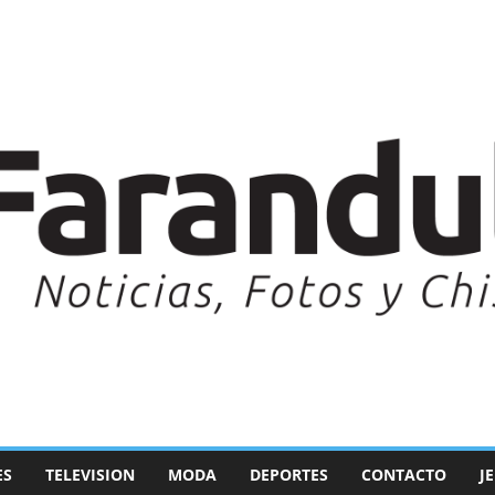
ES
TELEVISION
MODA
DEPORTES
CONTACTO
J