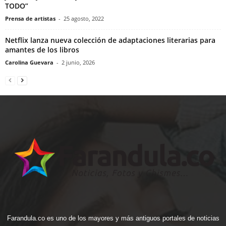
TODO”
Prensa de artistas
-
25 agosto, 2022
Netflix lanza nueva colección de adaptaciones literarias para
amantes de los libros
Carolina Guevara
-
2 junio, 2026
Farandula.co es uno de los mayores y más antiguos portales de noticias