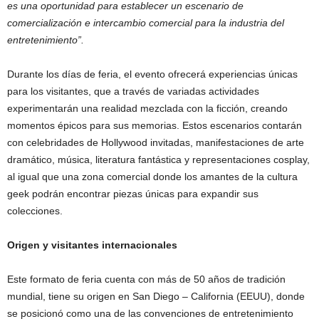
es una oportunidad para establecer un escenario de
comercialización e intercambio comercial para la industria del
entretenimiento”.
Durante los días de feria, el evento ofrecerá experiencias únicas
para los visitantes, que a través de variadas actividades
experimentarán una realidad mezclada con la ficción, creando
momentos épicos para sus memorias. Estos escenarios contarán
con celebridades de Hollywood invitadas, manifestaciones de arte
dramático, música, literatura fantástica y representaciones cosplay,
al igual que una zona comercial donde los amantes de la cultura
geek podrán encontrar piezas únicas para expandir sus
colecciones.
Origen y visitantes internacionales
Este formato de feria cuenta con más de 50 años de tradición
mundial, tiene su origen en San Diego – California (EEUU), donde
se posicionó como una de las convenciones de entretenimiento