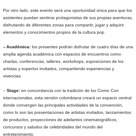
Por otro lado, este evento será una oportunidad única para que los
asistentes puedan sentirse protagonistas de sus propias aventuras,
disfrutando de diferentes zonas para compartir, jugar y adquirir
elementos y conocimientos propios de la cultura pop.
– Académica:
los presentes podrán disfrutar de cuatro días de una
amplia agenda académica con espacios de encuentros como:
charlas, conferencias, talleres, workshops, exposiciones de los
artistas y expertos invitados, compartiendo experiencias y
vivencias.
–
Stage:
en concordancia con la tradición de los Comic Con
internacionales, esta versión colombiana creará un espacio central
donde convergen las principales actividades de la convención,
como lo son las presentaciones de artistas invitados, lanzamientos
de productos, proyecciones de adelantos cinematográficos,
concursos y saludos de celebridades del mundo del
entretenimiento.