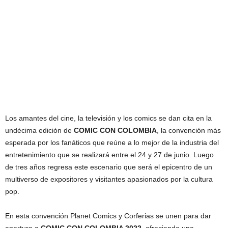
Los amantes del cine, la televisión y los comics se dan cita en la
undécima edición de
COMIC CON COLOMBIA
, la convención más
esperada por los fanáticos que reúne a lo mejor de la industria del
entretenimiento que se realizará entre el 24 y 27 de junio. Luego
de tres años regresa este escenario que será el epicentro de un
multiverso de expositores y visitantes apasionados por la cultura
pop.
En esta convención Planet Comics y Corferias se unen para dar