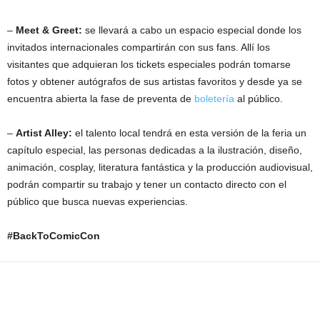
–
Meet & Greet:
se llevará a cabo un espacio especial donde los
invitados internacionales compartirán con sus fans. Allí los
visitantes que adquieran los tickets especiales podrán tomarse
fotos y obtener autógrafos de sus artistas favoritos y desde ya se
encuentra abierta la fase de preventa de
boletería
al público.
–
Artist Alley:
el talento local tendrá en esta versión de la feria un
capítulo especial, las personas dedicadas a la ilustración, diseño,
animación, cosplay, literatura fantástica y la producción audiovisual,
podrán compartir su trabajo y tener un contacto directo con el
público que busca nuevas experiencias.
#BackToComicCon