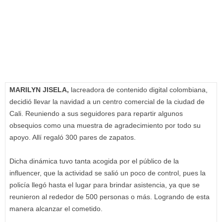
MARILYN JISELA,
lacreadora de contenido digital colombiana,
decidió llevar la navidad a un centro comercial de la ciudad de
Cali. Reuniendo a sus seguidores para repartir algunos
obsequios como una muestra de agradecimiento por todo su
apoyo. Allí regaló 300 pares de zapatos.
Dicha dinámica tuvo tanta acogida por el público de la
influencer, que la actividad se salió un poco de control, pues la
policía llegó hasta el lugar para brindar asistencia, ya que se
reunieron al rededor de 500 personas o más. Logrando de esta
manera alcanzar el cometido.