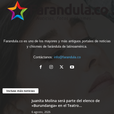
Farandula.co es uno de los mayores y más antiguos portales de noticias
y chismes de farándula de latinoamérica.
Contáctanos:
info@farandula.co
Incluso más noticias
Juanita Molina será parte del elenco de
«Burundanga» en el Teatro...
6 agosto, 2026