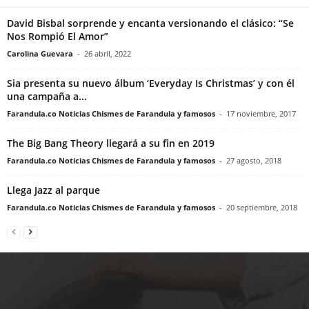
David Bisbal sorprende y encanta versionando el clásico: “Se
Nos Rompió El Amor”
Carolina Guevara
-
26 abril, 2022
Sia presenta su nuevo álbum ‘Everyday Is Christmas’ y con él
una campaña a...
Farandula.co Noticias Chismes de Farandula y famosos
-
17 noviembre, 2017
The Big Bang Theory llegará a su fin en 2019
Farandula.co Noticias Chismes de Farandula y famosos
-
27 agosto, 2018
Llega Jazz al parque
Farandula.co Noticias Chismes de Farandula y famosos
-
20 septiembre, 2018