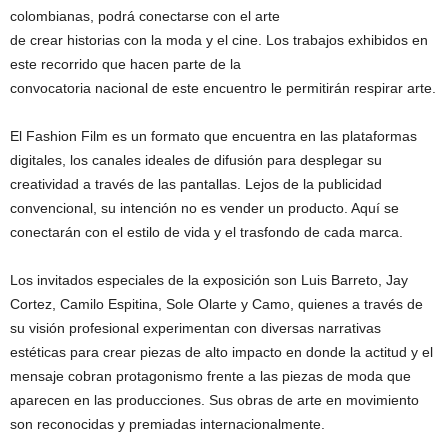
colombianas, podrá conectarse con el arte
de crear historias con la moda y el cine. Los trabajos exhibidos en
este recorrido que hacen parte de la
convocatoria nacional de este encuentro le permitirán respirar arte.
El Fashion Film es un formato que encuentra en las plataformas
digitales, los canales ideales de difusión para desplegar su
creatividad a través de las pantallas. Lejos de la publicidad
convencional, su intención no es vender un producto. Aquí se
conectarán con el estilo de vida y el trasfondo de cada marca.
Los invitados especiales de la exposición son Luis Barreto, Jay
Cortez, Camilo Espitina, Sole Olarte y Camo, quienes a través de
su visión profesional experimentan con diversas narrativas
estéticas para crear piezas de alto impacto en donde la actitud y el
mensaje cobran protagonismo frente a las piezas de moda que
aparecen en las producciones. Sus obras de arte en movimiento
son reconocidas y premiadas internacionalmente.