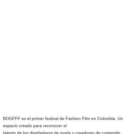
BOGFFF es el primer festival de Fashion Film en Colombia. Un
espacio creado para reconocer el
talento de los diseñadores de moda y creadores de contenido