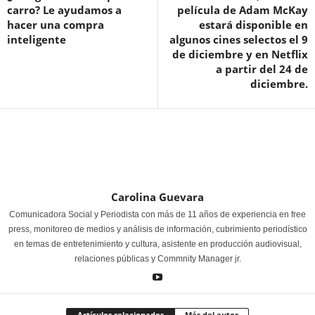
carro? Le ayudamos a
película de Adam McKay
hacer una compra
estará disponible en
inteligente
algunos cines selectos el 9
de diciembre y en Netflix
a partir del 24 de
diciembre.
Carolina Guevara
Comunicadora Social y Periodista con más de 11 años de experiencia en free
press, monitoreo de medios y análisis de información, cubrimiento periodístico
en temas de entretenimiento y cultura, asistente en producción audiovisual,
relaciones públicas y Commnity Manager jr.
Artículos relacionados
Más del autor