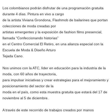
Los colombianos podrán disfrutar de una programación gratuita
durante 4 días. Pintura en vivo a cargo
de la artista Viviana Grondona, Flashmob de bailarines que portan
colecciones de moda creadas por
artistas emergentes y la exposición de fashion films presencial,
llamada “Confeccionando historias”
en el Centro Comercial El Retiro, en una alianza especial con la
Escuela de Moda & Diseño Arturo
Tejada Cano.
Nos unimos con la ATC, líder en educación para la industria de la
moda, con 60 años de trayectoria,
para impulsar iniciativas y crear estrategias para el mejoramiento y
posicionamiento del sector de la
moda en el país, como esta muestra gratuita que estará del 17 de
noviembre al 5 de diciembre.
A través de este recorrido de trabajos creados por manos