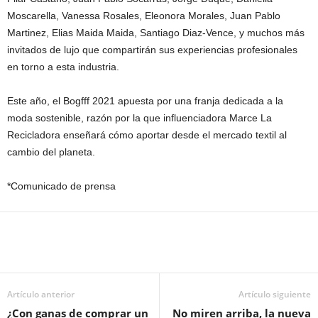
Moscarella, Vanessa Rosales, Eleonora Morales, Juan Pablo
Martinez, Elias Maida Maida, Santiago Diaz-Vence, y muchos más
invitados de lujo que compartirán sus experiencias profesionales
en torno a esta industria.
Este año, el Bogfff 2021 apuesta por una franja dedicada a la
moda sostenible, razón por la que influenciadora Marce La
Recicladora enseñará cómo aportar desde el mercado textil al
cambio del planeta.
*Comunicado de prensa
Artículo anterior
Artículo siguiente
¿Con ganas de comprar un
No miren arriba, la nueva