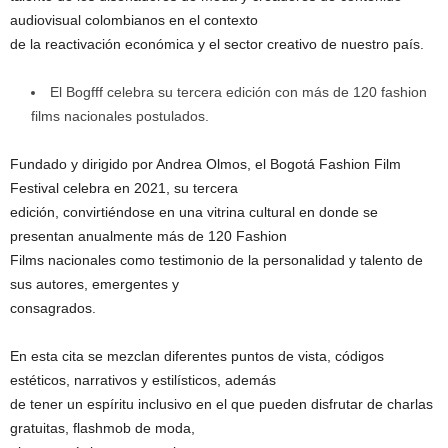
audiovisual colombianos en el contexto
de la reactivación económica y el sector creativo de nuestro país.
El Bogfff celebra su tercera edición con más de 120 fashion
films nacionales postulados.
Fundado y dirigido por Andrea Olmos, el Bogotá Fashion Film
Festival celebra en 2021, su tercera
edición, convirtiéndose en una vitrina cultural en donde se
presentan anualmente más de 120 Fashion
Films nacionales como testimonio de la personalidad y talento de
sus autores, emergentes y
consagrados.
En esta cita se mezclan diferentes puntos de vista, códigos
estéticos, narrativos y estilísticos, además
de tener un espíritu inclusivo en el que pueden disfrutar de charlas
gratuitas, flashmob de moda,