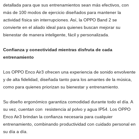
detallada para que sus entrenamientos sean más efectivos, con
más de 100 modos de ejercicio diseñados para mantener la
actividad física sin interrupciones. Así, la OPPO Band 2 se
convierte en el aliado ideal para quienes buscan mejorar su
bienestar de manera inteligente, fácil y personalizada.
Confianza y conectividad mientras disfruta de cada
entrenamiento
Los OPPO Enco Air3 ofrecen una experiencia de sonido envolvente
y de alta fidelidad, diseñada tanto para los amantes de la música,
como para quienes priorizan su bienestar y entrenamiento.
Su diseño ergonómico garantiza comodidad durante todo el día. A
su vez, cuentan con resistencia al polvo y agua IP54. Los OPPO
Enco Air3 brindan la confianza necesaria para cualquier
entrenamiento, combinando productividad con cuidado personal en
su día a día.