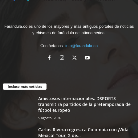
Farandula.co es uno de los mayores y más antiguos portales de noticias
y chismes de farándula de latinoamérica.
Contáctanos:
info@farandula.co
Incluso más noticias
Amistosos internacionales: DSPORTS
transmitirá partidos de la pretemporada de
fútbol europeo
5 agosto, 2026
Carlos Rivera regresa a Colombia con ¡Vida
México! Tour, 2 de...