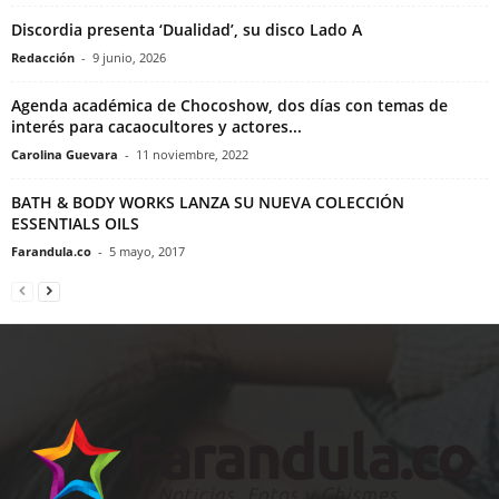
Discordia presenta ‘Dualidad’, su disco Lado A
Redacción
-
9 junio, 2026
Agenda académica de Chocoshow, dos días con temas de
interés para cacaocultores y actores...
Carolina Guevara
-
11 noviembre, 2022
BATH & BODY WORKS LANZA SU NUEVA COLECCIÓN
ESSENTIALS OILS
Farandula.co
-
5 mayo, 2017