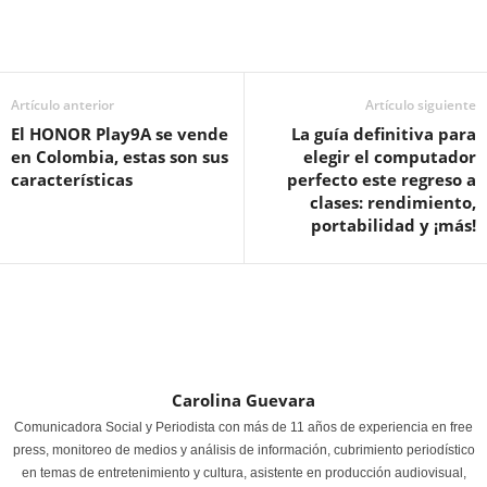
Artículo anterior
Artículo siguiente
El HONOR Play9A se vende
La guía definitiva para
en Colombia, estas son sus
elegir el computador
características
perfecto este regreso a
clases: rendimiento,
portabilidad y ¡más!
Carolina Guevara
Comunicadora Social y Periodista con más de 11 años de experiencia en free
press, monitoreo de medios y análisis de información, cubrimiento periodístico
en temas de entretenimiento y cultura, asistente en producción audiovisual,