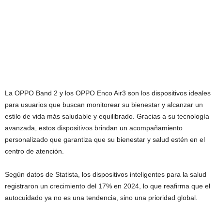
La OPPO Band 2 y los OPPO Enco Air3 son los dispositivos ideales
para usuarios que buscan monitorear su bienestar y alcanzar un
estilo de vida más saludable y equilibrado. Gracias a su tecnología
avanzada, estos dispositivos brindan un acompañamiento
personalizado que garantiza que su bienestar y salud estén en el
centro de atención.
Según datos de Statista, los dispositivos inteligentes para la salud
registraron un crecimiento del 17% en 2024, lo que reafirma que el
autocuidado ya no es una tendencia, sino una prioridad global.