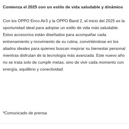
Comienza el 2025 con un estilo de vida saludable y dinámico
Con los OPPO Enco Air3 y la OPPO Band 2, el inicio del 2025 es la
oportunidad ideal para adoptar un estilo de vida más saludable.
Estos accesorios están diseñados para acompañar cada
entrenamiento y movimiento de su rutina, convirtiéndose en los
aliados ideales para quienes buscan mejorar su bienestar personal
mientras disfrutan de la tecnología más avanzada. Este nuevo año
no se trata solo de cumplir metas, sino de vivir cada momento con
energía, equilibrio y conectividad.
*Comunicado de prensa