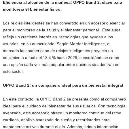
Eficiencia al alcance de la muñeca: OPPO Band 2, clave para
monitorear el bienestar físico
.
Los relojes inteligentes se han convertido en un accesorio esencial
para el monitoreo de la salud y el bienestar personal. Este auge
refleja un creciente interés en tecnologías que ayuden a los
usuarios en su autocuidado. Según Mordor Intelligence, el
mercado latinoamericano de relojes inteligentes proyecta un
crecimiento anual del 13,4 % hasta 2029, consolidándose como
una opción cada vez más popular entre quienes se adentran en
este sector.
OPPO Band 2: un compañero ideal para un bienestar integral
En este contexto, la OPPO Band 2 se presenta como el compañero
ideal para el cuidado del bienestar de sus usuarios. Con tecnología
avanzada, este accesorio ofrece un monitoreo continuo del ritmo
cardíaco, análisis avanzado de sueño y recordatorios para
mantenerse activos durante el día. Además, brinda información