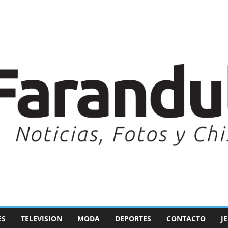
ES
TELEVISION
MODA
DEPORTES
CONTACTO
J