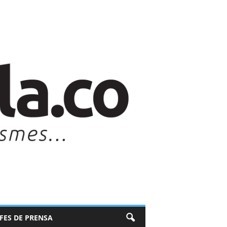
EFES DE PRENSA