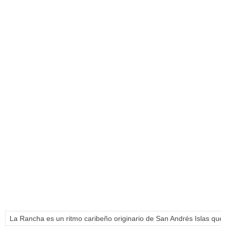
La Rancha es un ritmo caribeño originario de San Andrés Islas que 