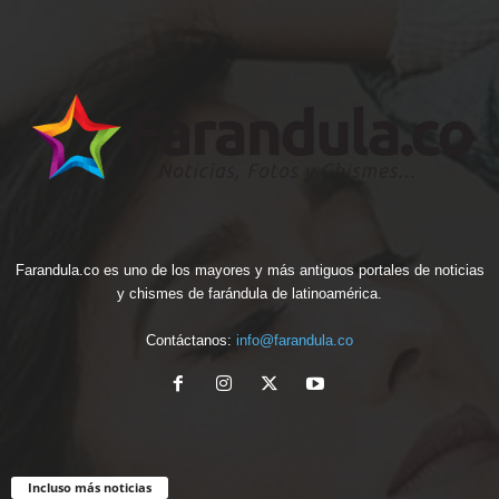
Farandula.co es uno de los mayores y más antiguos portales de noticias
y chismes de farándula de latinoamérica.
Contáctanos:
info@farandula.co
Incluso más noticias