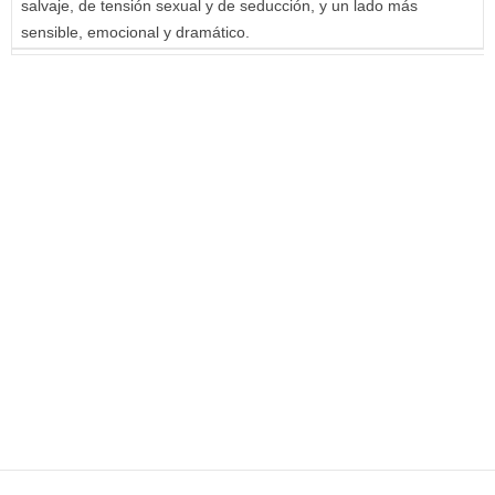
salvaje, de tensión sexual y de seducción, y un lado más
sensible, emocional y dramático.