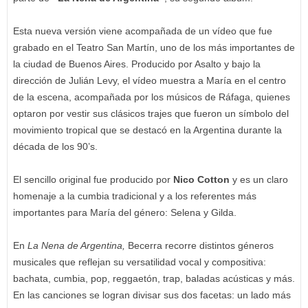
Esta nueva versión viene acompañada de un vídeo que fue
grabado en el Teatro San Martín, uno de los más importantes de
la ciudad de Buenos Aires. Producido por Asalto y bajo la
dirección de Julián Levy, el vídeo muestra a María en el centro
de la escena, acompañada por los músicos de Ráfaga, quienes
optaron por vestir sus clásicos trajes que fueron un símbolo del
movimiento tropical que se destacó en la Argentina durante la
década de los 90’s.
El sencillo original fue producido por
Nico Cotton
y es un claro
homenaje a la cumbia tradicional y a los referentes más
importantes para María del género: Selena y Gilda.
En
La Nena de Argentina,
Becerra recorre distintos géneros
musicales que reflejan su versatilidad vocal y compositiva:
bachata, cumbia, pop, reggaetón, trap, baladas acústicas y más.
En las canciones se logran divisar sus dos facetas: un lado más