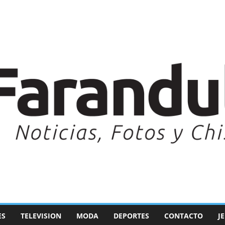
ES
TELEVISION
MODA
DEPORTES
CONTACTO
J