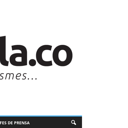
EFES DE PRENSA