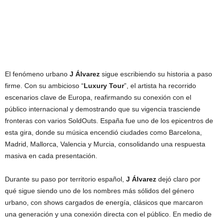
El fenómeno urbano
J Álvarez
sigue escribiendo su historia a paso
firme. Con su ambicioso “
Luxury Tour
”, el artista ha recorrido
escenarios clave de Europa, reafirmando su conexión con el
público internacional y demostrando que su vigencia trasciende
fronteras con varios SoldOuts. España fue uno de los epicentros de
esta gira, donde su música encendió ciudades como Barcelona,
Madrid, Mallorca, Valencia y Murcia, consolidando una respuesta
masiva en cada presentación.
Durante su paso por territorio español,
J Álvarez
dejó claro por
qué sigue siendo uno de los nombres más sólidos del género
urbano, con shows cargados de energía, clásicos que marcaron
una generación y una conexión directa con el público. En medio de