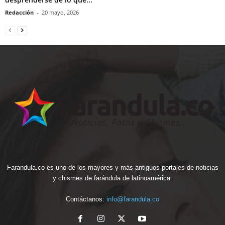
Redacción
-
20 mayo, 2026
Farandula.co es uno de los mayores y más antiguos portales de noticias
y chismes de farándula de latinoamérica.
Contáctanos:
info@farandula.co