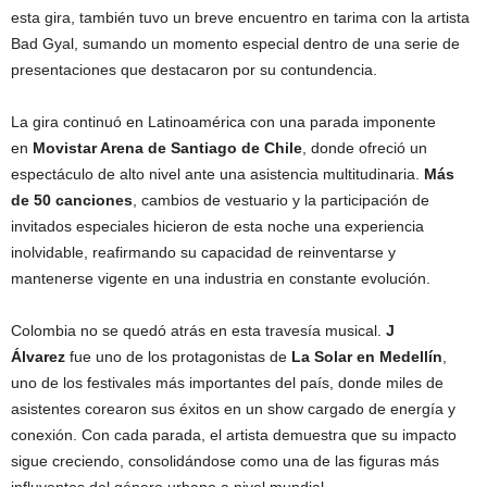
esta gira, también tuvo un breve encuentro en tarima con la artista
Bad Gyal, sumando un momento especial dentro de una serie de
presentaciones que destacaron por su contundencia.
La gira continuó en Latinoamérica con una parada imponente
en
Movistar Arena de Santiago de Chile
, donde ofreció un
espectáculo de alto nivel ante una asistencia multitudinaria.
Más
de 50 canciones
, cambios de vestuario y la participación de
invitados especiales hicieron de esta noche una experiencia
inolvidable, reafirmando su capacidad de reinventarse y
mantenerse vigente en una industria en constante evolución.
Colombia no se quedó atrás en esta travesía musical.
J
Álvarez
fue uno de los protagonistas de
La Solar en Medellín
,
uno de los festivales más importantes del país, donde miles de
asistentes corearon sus éxitos en un show cargado de energía y
conexión. Con cada parada, el artista demuestra que su impacto
sigue creciendo, consolidándose como una de las figuras más