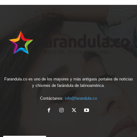
Farandula.co es uno de los mayores y más antiguos portales de noticias
y chismes de farándula de latinoamérica.
Contáctanos:
info@farandula.co