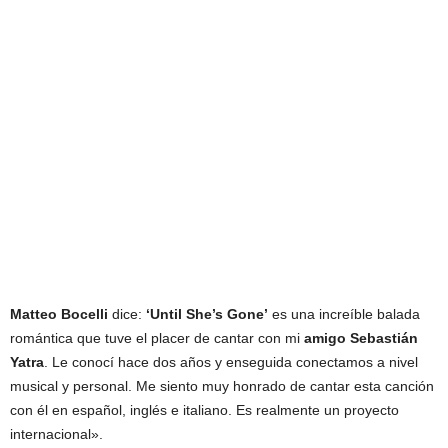
Matteo Bocelli
dice:
‘Until She’s Gone’
es una increíble balada
romántica que tuve el placer de cantar con mi
amigo Sebastián
Yatra
. Le conocí hace dos años y enseguida conectamos a nivel
musical y personal. Me siento muy honrado de cantar esta canción
con él en español, inglés e italiano. Es realmente un proyecto
internacional».