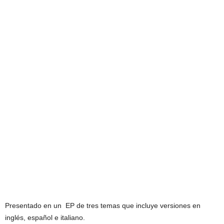
Presentado en un EP de tres temas que incluye versiones en
inglés, español e italiano.