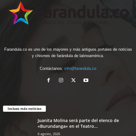
Farandula.co es uno de los mayores y más antiguos portales de noticias
y chismes de farándula de latinoamérica.
Contáctanos:
info@farandula.co
Incluso más noticias
Juanita Molina será parte del elenco de
«Burundanga» en el Teatro...
6 agosto, 2026