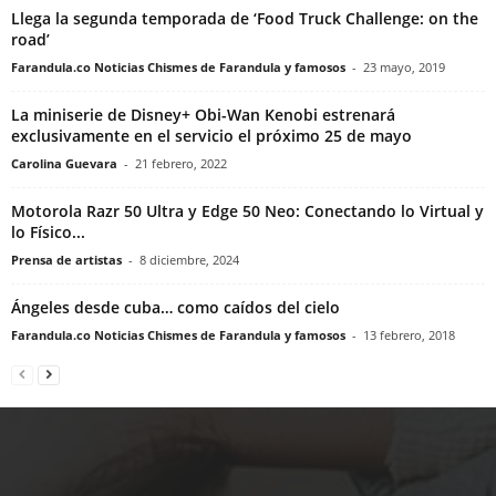
Llega la segunda temporada de ‘Food Truck Challenge: on the
road’
Farandula.co Noticias Chismes de Farandula y famosos
-
23 mayo, 2019
La miniserie de Disney+ Obi-Wan Kenobi estrenará
exclusivamente en el servicio el próximo 25 de mayo
Carolina Guevara
-
21 febrero, 2022
Motorola Razr 50 Ultra y Edge 50 Neo: Conectando lo Virtual y
lo Físico...
Prensa de artistas
-
8 diciembre, 2024
Ángeles desde cuba… como caídos del cielo
Farandula.co Noticias Chismes de Farandula y famosos
-
13 febrero, 2018