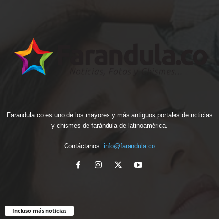
Farandula.co es uno de los mayores y más antiguos portales de noticias
y chismes de farándula de latinoamérica.
Contáctanos:
info@farandula.co
Incluso más noticias