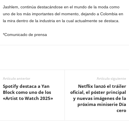
Jashlem, continúa destacándose en el mundo de la moda como
uno de los más importantes del momento, dejando a Colombia en
la mira dentro de la industria en la cual actualmente se destaca.
*Comunicado de prensa
Artículo anterior
Artículo siguiente
Spotify destaca a Yan
Netflix lanzó el tráiler
Block como uno de los
oficial, el póster principal
«Artist to Watch 2025»
y nuevas imágenes de la
próxima miniserie Día
cero