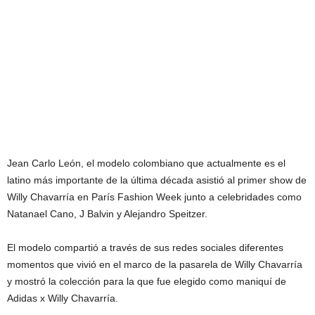
Jean Carlo León, el modelo colombiano que actualmente es el
latino más importante de la última década asistió al primer show de
Willy Chavarría en París Fashion Week junto a celebridades como
Natanael Cano, J Balvin y Alejandro Speitzer.
El modelo compartió a través de sus redes sociales diferentes
momentos que vivió en el marco de la pasarela de Willy Chavarría
y mostró la colección para la que fue elegido como maniquí de
Adidas x Willy Chavarría.