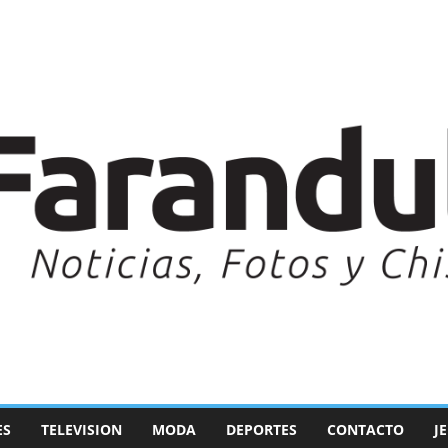
ES
TELEVISION
MODA
DEPORTES
CONTACTO
J