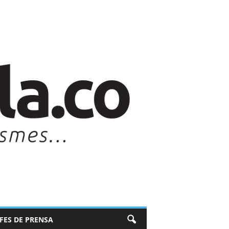
EFES DE PRENSA