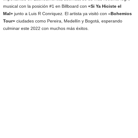
musical con la posición #1 en Billboard con
«Si Ya Hiciste el
Mal»
junto a Luis R Conriquez. El artista ya visitó con «
Bohemios
Tour»
ciudades como Pereira, Medellín y Bogotá, esperando
culminar este 2022 con muchos más éxitos.