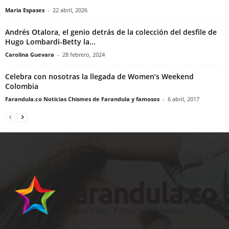
Maria Espases
-
22 abril, 2026
Andrés Otalora, el genio detrás de la colección del desfile de
Hugo Lombardi-Betty la...
Carolina Guevara
-
28 febrero, 2024
Celebra con nosotras la llegada de Women’s Weekend
Colombia
Farandula.co Noticias Chismes de Farandula y famosos
-
6 abril, 2017