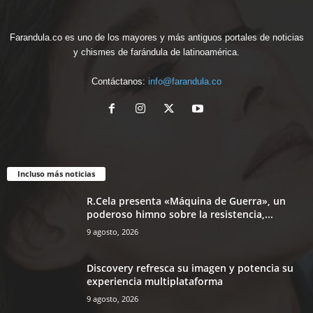
Farandula.co es uno de los mayores y más antiguos portales de noticias
y chismes de farándula de latinoamérica.
Contáctanos:
info@farandula.co
Incluso más noticias
R.Cela presenta «Máquina de Guerra», un
poderoso himno sobre la resistencia,...
9 agosto, 2026
Discovery refresca su imagen y potencia su
experiencia multiplataforma
9 agosto, 2026