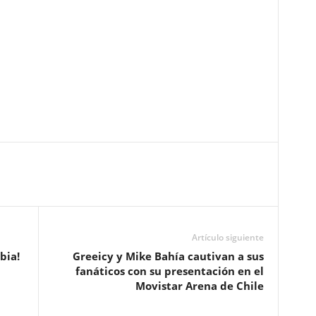
Artículo siguiente
bia!
Greeicy y Mike Bahía cautivan a sus
fanáticos con su presentación en el
Movistar Arena de Chile