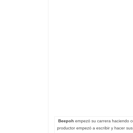
Beepoh
empezó su carrera haciendo co
productor empezó a escribir y hacer sus