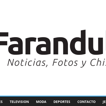
ES
TELEVISION
MODA
DEPORTES
CONTACTO
J