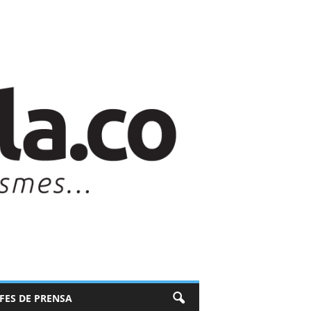
EFES DE PRENSA