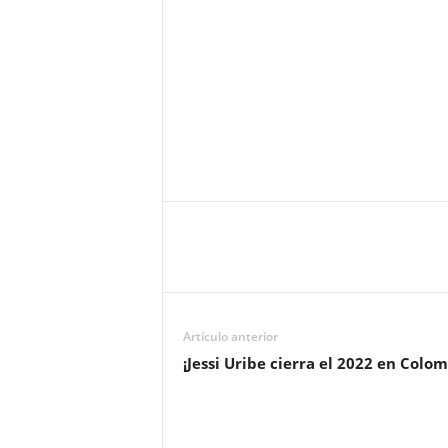
Artículo anterior
¡Jessi Uribe cierra el 2022 en Colom