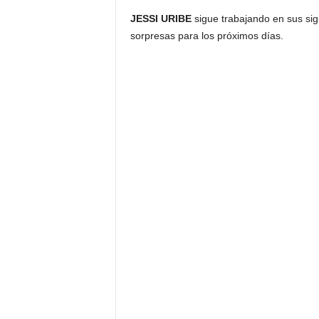
JESSI URIBE
sigue trabajando en sus si
sorpresas para los próximos días.