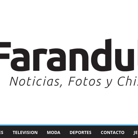
ES
TELEVISION
MODA
DEPORTES
CONTACTO
J