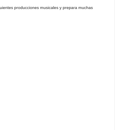
guientes producciones musicales y prepara muchas