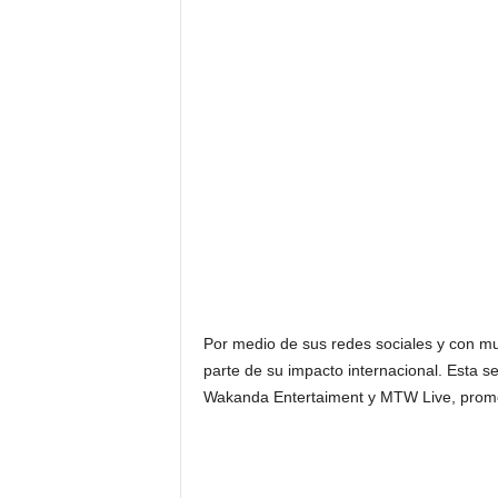
Por medio de sus redes sociales y con muc
parte de su impacto internacional. Esta se
Wakanda Entertaiment y MTW Live, prome