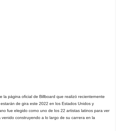
 la página oficial de Billboard que realizó recientemente
e estarán de gira este 2022 en los Estados Unidos y
iano fue elegido como uno de los 22 artistas latinos para ver
a venido construyendo a lo largo de su carrera en la