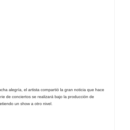
ha alegría, el artista compartió la gran noticia que hace
rie de conciertos se realizará bajo la producción de
tiendo un show a otro nivel.