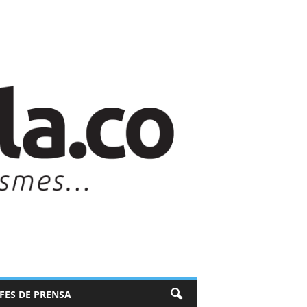
EFES DE PRENSA