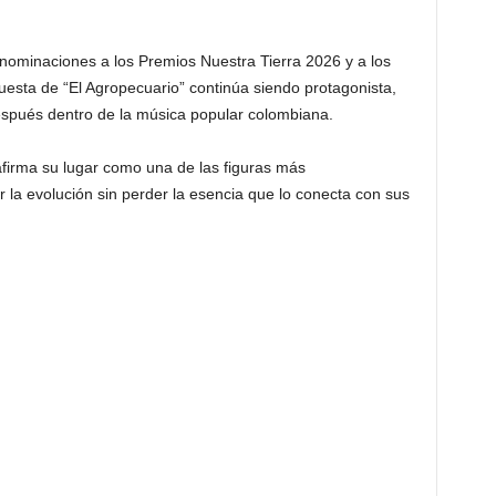
 nominaciones a los Premios Nuestra Tierra 2026 y a los
sta de “El Agropecuario” continúa siendo protagonista,
spués dentro de la música popular colombiana.
afirma su lugar como una de las figuras más
 la evolución sin perder la esencia que lo conecta con sus