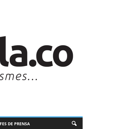
EFES DE PRENSA