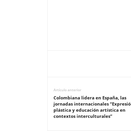
Artículo anterior
Colombiana lidera en España, las
jornadas internacionales “Expresi
plástica y educación artística en
contextos interculturales”