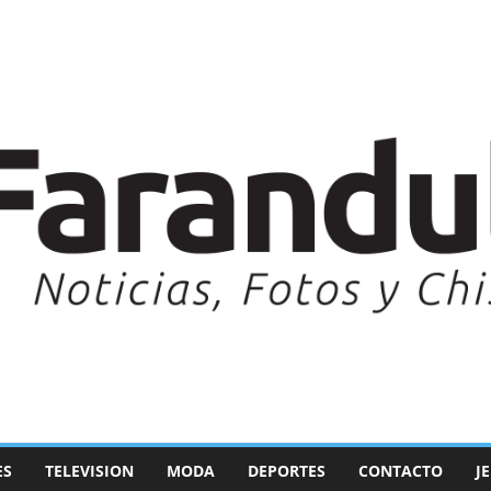
ES
TELEVISION
MODA
DEPORTES
CONTACTO
J